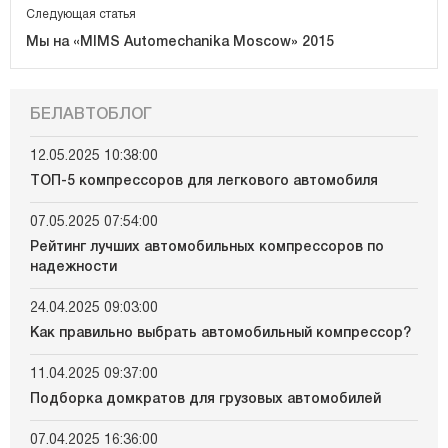
Следующая статья
Мы на «MIMS Automechanika Moscow» 2015
БЕЛАВТОБЛОГ
12.05.2025 10:38:00
ТОП-5 компрессоров для легкового автомобиля
07.05.2025 07:54:00
Рейтинг лучших автомобильных компрессоров по
надежности
24.04.2025 09:03:00
Как правильно выбрать автомобильный компрессор?
11.04.2025 09:37:00
Подборка домкратов для грузовых автомобилей
07.04.2025 16:36:00