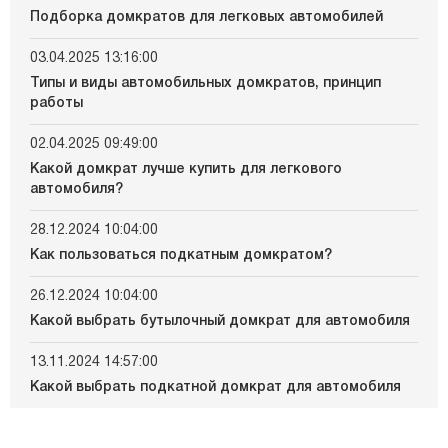
Подборка домкратов для легковых автомобилей
03.04.2025 13:16:00
Типы и виды автомобильных домкратов, принцип
работы
02.04.2025 09:49:00
Какой домкрат лучше купить для легкового
автомобиля?
28.12.2024 10:04:00
Как пользоваться подкатным домкратом?
26.12.2024 10:04:00
Какой выбрать бутылочный домкрат для автомобиля
13.11.2024 14:57:00
Какой выбрать подкатной домкрат для автомобиля