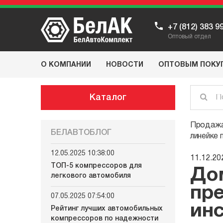
+7 (812) 383 9
Оптовый отдел
О КОМПАНИИ
НОВОСТИ
ОПТОВЫМ ПОКУ
Каталог
Продажа
БЕЛАВТОБЛОГ
линейке 
12.05.2025 10:38:00
11.12.20
ТОП-5 компрессоров для
До
легкового автомобиля
пр
07.05.2025 07:54:00
инс
Рейтинг лучших автомобильных
компрессоров по надежности