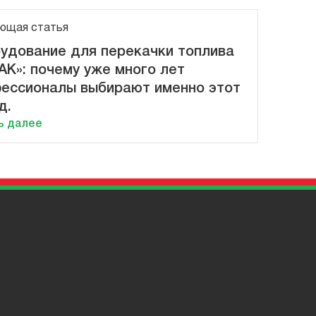
ющая статья
удование для перекачки топлива
АК»: почему уже много лет
ессионалы выбирают именно этот
д.
ь далее