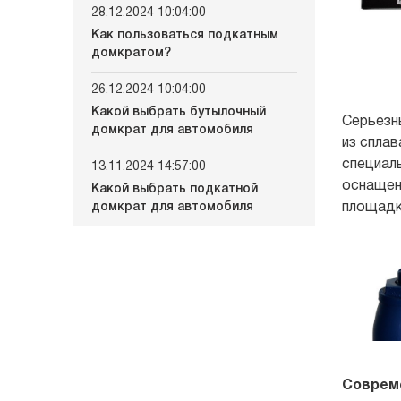
28.12.2024 10:04:00
Как пользоваться подкатным
домкратом?
26.12.2024 10:04:00
Какой выбрать бутылочный
Серьезн
домкрат для автомобиля
из сплав
специал
13.11.2024 14:57:00
оснащен
Какой выбрать подкатной
домкрат для автомобиля
площадк
Соврем