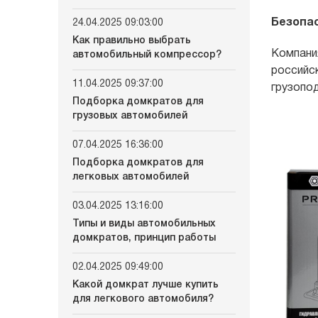
Безопа
24.04.2025 09:03:00
Как правильно выбрать
Компани
автомобильный компрессор?
российс
11.04.2025 09:37:00
грузопо
Подборка домкратов для
грузовых автомобилей
07.04.2025 16:36:00
Подборка домкратов для
легковых автомобилей
03.04.2025 13:16:00
Типы и виды автомобильных
домкратов, принцип работы
02.04.2025 09:49:00
Какой домкрат лучше купить
для легкового автомобиля?