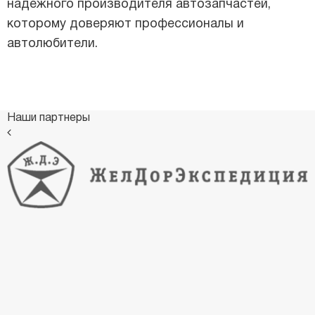
надежного производителя автозапчастей,
которому доверяют профессионалы и
автолюбители.
Наши партнеры