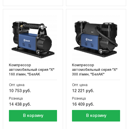
Компрессор
Компрессор
автомобильный серия "Х"
автомобильный серия "Х"
160 л\мин, "БелАК
300 л\мин, "БелАК"
Опт. цена
Опт. цена
10 753 руб.
12 221 руб.
Розница
Розница
14 438 руб.
16 409 руб.
В корзину
В корзину