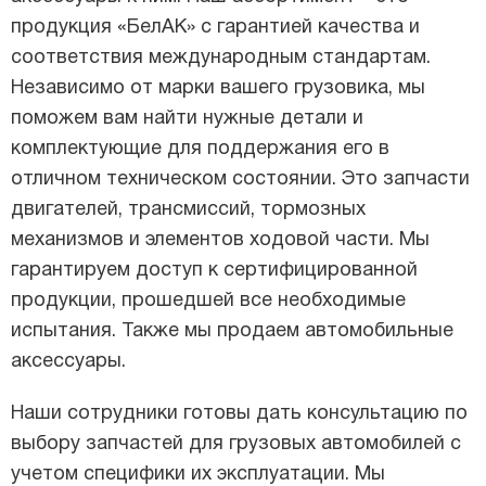
продукция «БелАК» с гарантией качества и
соответствия международным стандартам.
Независимо от марки вашего грузовика, мы
поможем вам найти нужные детали и
комплектующие для поддержания его в
отличном техническом состоянии. Это запчасти
двигателей, трансмиссий, тормозных
механизмов и элементов ходовой части. Мы
гарантируем доступ к сертифицированной
продукции, прошедшей все необходимые
испытания. Также мы продаем автомобильные
аксессуары.
Наши сотрудники готовы дать консультацию по
выбору запчастей для грузовых автомобилей с
учетом специфики их эксплуатации. Мы