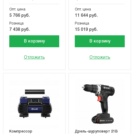
Опт. цена
Опт. цена
5 766 руб.
11 644 руб.
Розница
Розница
7 438 руб.
15 019 руб.
В корзину
В корзину
Отложить
Отложить
Компрессор
Дрель-шуруповерт 21В