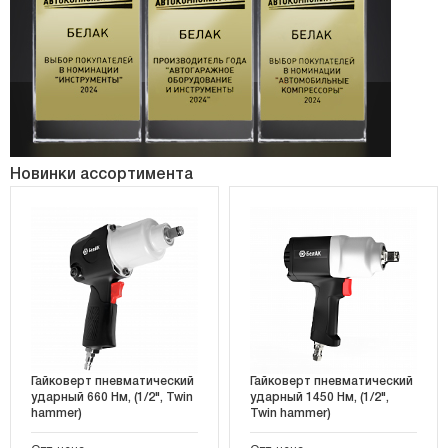
Новинки ассортимента
Гайковерт пневматический
Гайковерт пневматический
ударный 660 Нм, (1/2", Twin
ударный 1450 Нм, (1/2",
hammer)
Twin hammer)