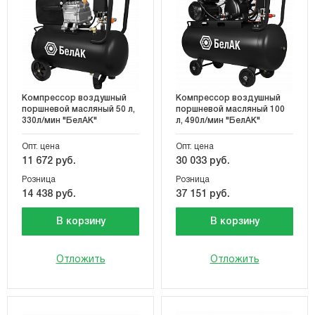
Компрессор воздушный
Компрессор воздушный
поршневой масляный 50 л,
поршневой масляный 100
330л/мин "БелАК"
л, 490л/мин "БелАК"
Опт. цена
Опт. цена
11 672 руб.
30 033 руб.
Розница
Розница
14 438 руб.
37 151 руб.
В корзину
В корзину
Отложить
Отложить