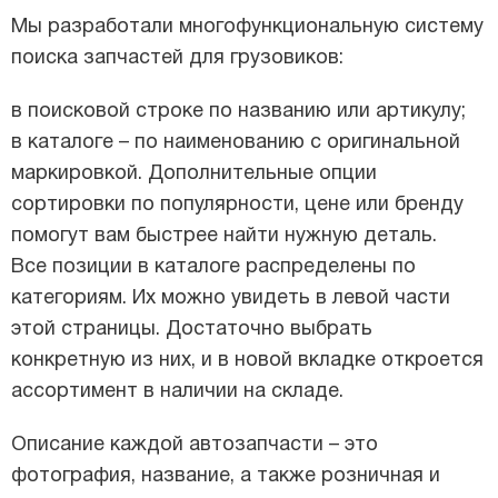
Мы разработали многофункциональную систему
поиска запчастей для грузовиков:
в поисковой строке по названию или артикулу;
в каталоге – по наименованию с оригинальной
маркировкой. Дополнительные опции
сортировки по популярности, цене или бренду
помогут вам быстрее найти нужную деталь.
Все позиции в каталоге распределены по
категориям. Их можно увидеть в левой части
этой страницы. Достаточно выбрать
конкретную из них, и в новой вкладке откроется
ассортимент в наличии на складе.
Описание каждой автозапчасти – это
фотография, название, а также розничная и