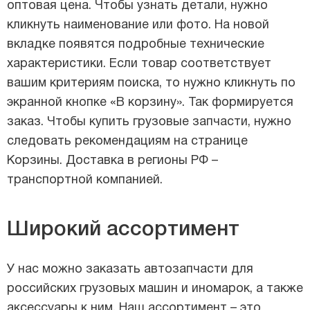
оптовая цена. Чтобы узнать детали, нужно
кликнуть наименование или фото. На новой
вкладке появятся подробные технические
характеристики. Если товар соответствует
вашим критериям поиска, то нужно кликнуть по
экранной кнопке «В корзину». Так формируется
заказ. Чтобы купить грузовые запчасти, нужно
следовать рекомендациям на странице
Корзины. Доставка в регионы РФ –
транспортной компанией.
Широкий ассортимент
У нас можно заказать автозапчасти для
российских грузовых машин и иномарок, а также
аксессуары к ним. Наш ассортимент – это