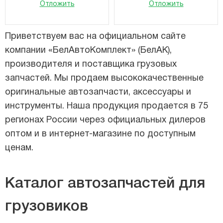
Отложить
Отложить
Приветствуем вас на официальном сайте
компании «БелАвтоКомплект» (БелАК),
производителя и поставщика грузовых
запчастей. Мы продаем высококачественные
оригинальные автозапчасти, аксессуары и
инструменты. Наша продукция продается в 75
регионах России через официальных дилеров
оптом и в интернет-магазине по доступным
ценам.
Каталог автозапчастей для
грузовиков