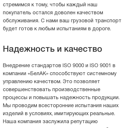
стремимся к тому, чтобы каждый наш
покупатель остался доволен качеством
обслуживания. С нами ваш грузовой транспорт
будет готов к любым испытаниям в дороге.
Надежность и качество
Внедрение стандартов ISO 9000 и ISO 9001 в
компании «БелАК» способствуют системному
управлению качеством. Это позволяет
совершенствовать производственные
процессы и повышать надежность продукции.
Мы проводим всесторонние испытания наших
изделий в условиях, имитирующих реальные.
Наша компания заслужила репутацию