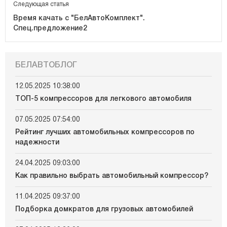
Следующая статья
Время качать с "БелАвтоКомплект".
Спец.предложение2
БЕЛАВТОБЛОГ
12.05.2025 10:38:00
ТОП-5 компрессоров для легкового автомобиля
07.05.2025 07:54:00
Рейтинг лучших автомобильных компрессоров по
надежности
24.04.2025 09:03:00
Как правильно выбрать автомобильный компрессор?
11.04.2025 09:37:00
Подборка домкратов для грузовых автомобилей