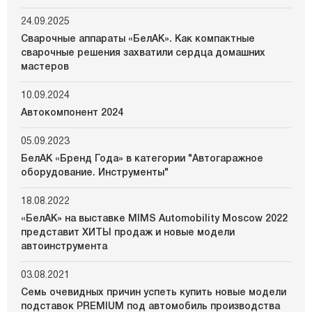
24.09.2025
Сварочные аппараты «БелАК». Как компактные
сварочные решения захватили сердца домашних
мастеров
10.09.2024
Автокомпонент 2024
05.09.2023
БелАК «Бренд Года» в категории "Автогаражное
оборудование. Инструменты"
18.08.2022
«БелАК» на выставке MIMS Automobility Moscow 2022
представит ХИТЫ продаж и новые модели
автоинструмента
03.08.2021
Семь очевидных причин успеть купить новые модели
подставок PREMIUM под автомобиль производства