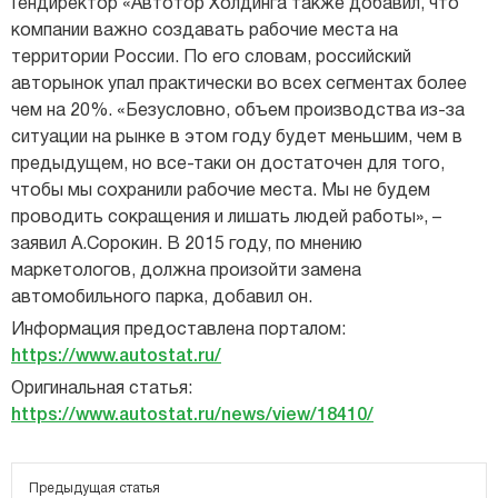
Гендиректор «Автотор Холдинга также добавил, что
компании важно создавать рабочие места на
территории России. По его словам, российский
авторынок упал практически во всех сегментах более
чем на 20%. «Безусловно, объем производства из-за
ситуации на рынке в этом году будет меньшим, чем в
предыдущем, но все-таки он достаточен для того,
чтобы мы сохранили рабочие места. Мы не будем
проводить сокращения и лишать людей работы», –
заявил А.Сорокин. В 2015 году, по мнению
маркетологов, должна произойти замена
автомобильного парка, добавил он.
Информация предоставлена порталом:
https://www.autostat.ru/
Оригинальная статья:
https://www.autostat.ru/news/view/18410/
Предыдущая статья