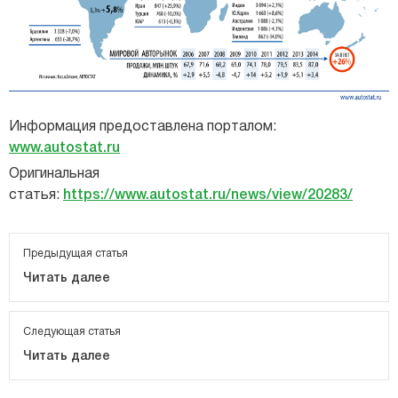
Информация предоставлена порталом:
www.autostat.ru
Оригинальная
статья:
https://www.autostat.ru/news/view/20283/
Предыдущая статья
Читать далее
Следующая статья
Читать далее