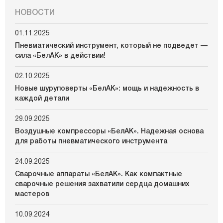
НОВОСТИ
01.11.2025
Пневматический инструмент, который не подведет —
сила «БелАК» в действии!
02.10.2025
Новые шуруповерты «БелАК»: мощь и надежность в
каждой детали
29.09.2025
Воздушные компрессоры «БелАК». Надежная основа
для работы пневматического инструмента
24.09.2025
Сварочные аппараты «БелАК». Как компактные
сварочные решения захватили сердца домашних
мастеров
10.09.2024