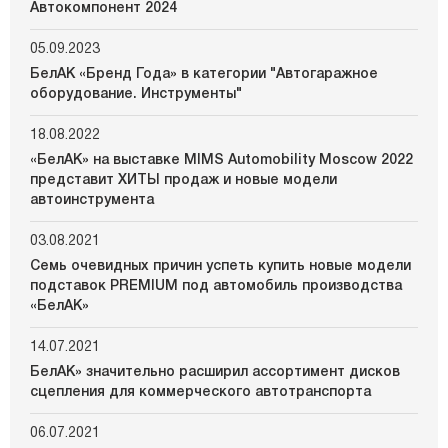
Автокомпонент 2024
05.09.2023
БелАК «Бренд Года» в категории "Автогаражное
оборудование. Инструменты"
18.08.2022
«БелАК» на выставке MIMS Automobility Moscow 2022
представит ХИТЫ продаж и новые модели
автоинструмента
03.08.2021
Семь очевидных причин успеть купить новые модели
подставок PREMIUM под автомобиль производства
«БелАК»
14.07.2021
БелАК» значительно расширил ассортимент дисков
сцепления для коммерческого автотранспорта
06.07.2021