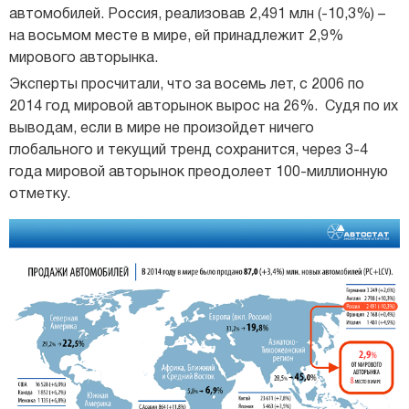
автомобилей. Россия, реализовав 2,491 млн (-10,3%) –
на восьмом месте в мире, ей принадлежит 2,9%
мирового авторынка.
Эксперты просчитали, что за восемь лет, с 2006 по
2014 год мировой авторынок вырос на 26%. Судя по их
выводам, если в мире не произойдет ничего
глобального и текущий тренд сохранится, через 3-4
года мировой авторынок преодолеет 100-миллионную
отметку.