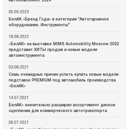
Автокомпонент 2024
05.09.2023
БелАК «Бренд Года» в категории "Автогаражное
оборудование. Инструменты"
18.08.2022
«БелАК» на выставке MIMS Automobility Moscow 2022
представит ХИТЫ продаж и новые модели
автоинструмента
03.08.2021
Семь очевидных причин успеть купить новые модели
подставок PREMIUM под автомобиль производства
«БелАК»
14.07.2021
БелАК» значительно расширил ассортимент дисков
сцепления для коммерческого автотранспорта
06.07.2021