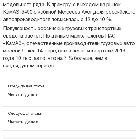
модельного ряда. К примеру, с выходом на рынок
КамАЗ-5490 с кабиной Mercedes Axor доля российского
автопроизводителя повысилась с 12 до 40 %.
Популярность российских грузовых транспортных
средств растет. По данным маркетологов ПАО
«КамАЗ», отечественные производители грузовых авто
массой более 14 т продали в первом квартале 2016
года 10 тыс. авто, что на 7 % больше, чем в
предыдущем периоде.
Предыдущая статья
Читать далее
Следующая статья
Читать далее