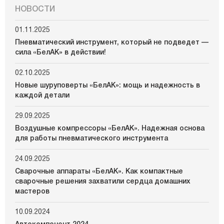
НОВОСТИ
01.11.2025
Пневматический инструмент, который не подведет —
сила «БелАК» в действии!
02.10.2025
Новые шуруповерты «БелАК»: мощь и надежность в
каждой детали
29.09.2025
Воздушные компрессоры «БелАК». Надежная основа
для работы пневматического инструмента
24.09.2025
Сварочные аппараты «БелАК». Как компактные
сварочные решения захватили сердца домашних
мастеров
10.09.2024