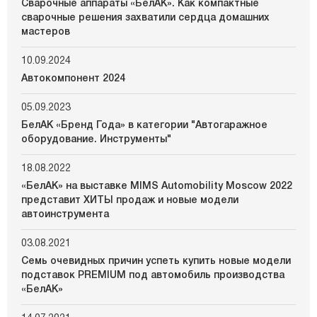
Сварочные аппараты «БелАК». Как компактные
сварочные решения захватили сердца домашних
мастеров
10.09.2024
Автокомпонент 2024
05.09.2023
БелАК «Бренд Года» в категории "Автогаражное
оборудование. Инструменты"
18.08.2022
«БелАК» на выставке MIMS Automobility Moscow 2022
представит ХИТЫ продаж и новые модели
автоинструмента
03.08.2021
Семь очевидных причин успеть купить новые модели
подставок PREMIUM под автомобиль производства
«БелАК»