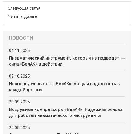
Следующая статья
Читать далее
НОВОСТИ
01.11.2025
Пневматический инструмент, который не подведет —
сила «БелАК» в действии!
02.10.2025
Новые шуруповерты «БелАК»: мощь и надежность в
каждой детали
29.09.2025
Воздушные компрессоры «БелАК». Надежная основа
для работы пневматического инструмента
24.09.2025