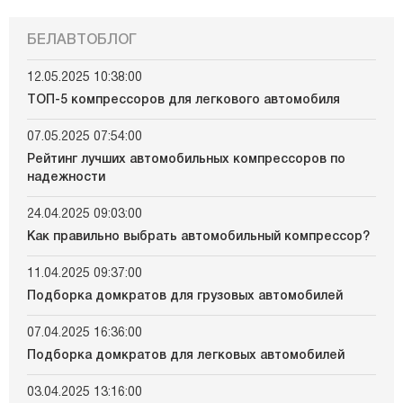
БЕЛАВТОБЛОГ
12.05.2025 10:38:00
ТОП-5 компрессоров для легкового автомобиля
07.05.2025 07:54:00
Рейтинг лучших автомобильных компрессоров по
надежности
24.04.2025 09:03:00
Как правильно выбрать автомобильный компрессор?
11.04.2025 09:37:00
Подборка домкратов для грузовых автомобилей
07.04.2025 16:36:00
Подборка домкратов для легковых автомобилей
03.04.2025 13:16:00