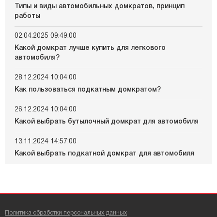
Типы и виды автомобильных домкратов, принцип
работы
02.04.2025 09:49:00
Какой домкрат лучше купить для легкового
автомобиля?
28.12.2024 10:04:00
Как пользоваться подкатным домкратом?
26.12.2024 10:04:00
Какой выбрать бутылочный домкрат для автомобиля
13.11.2024 14:57:00
Какой выбрать подкатной домкрат для автомобиля
Политика обработки персональных данных