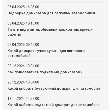
07.04.2025 16:36:00
Подборка домкратов для легковых автомобилей
03.04.2025 13:16:00
Типы и виды автомобильных домкратов, принцип
работы
02.04.2025 09:49:00
Какой домкрат лучше купить для легкового
автомобиля?
28.12.2024 10:04:00
Как пользоваться подкатным домкратом?
26.12.2024 10:04:00
Какой выбрать бутылочный домкрат для автомобиля
13.11.2024 14:57:00
Какой выбрать подкатной домкрат для автомобиля