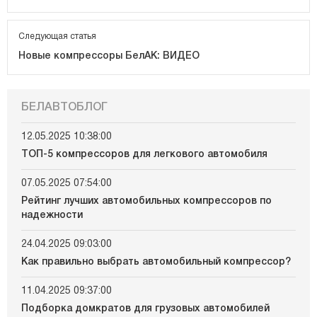
Следующая статья
Новые компрессоры БелАК: ВИДЕО
БЕЛАВТОБЛОГ
12.05.2025 10:38:00
ТОП-5 компрессоров для легкового автомобиля
07.05.2025 07:54:00
Рейтинг лучших автомобильных компрессоров по
надежности
24.04.2025 09:03:00
Как правильно выбрать автомобильный компрессор?
11.04.2025 09:37:00
Подборка домкратов для грузовых автомобилей