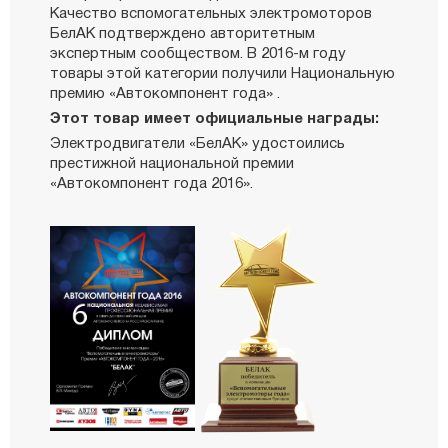
Качество вспомогательных электромоторов
БелАК подтверждено авторитетным
экспертным сообществом. В 2016-м году
товары этой категории получили Национальную
премию «Автокомпонент года» .
Этот товар имеет официальные награды:
Электродвигатели «БелАК» удостоились
престижной национальной премии
«Автокомпонент года 2016».