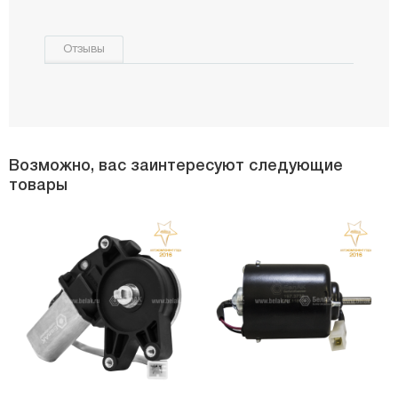
Отзывы
Возможно, вас заинтересуют следующие
товары