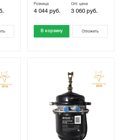
Розница
Опт. цена
б.
4 044 руб.
3 060 руб.
В корзину
ить
Отложить