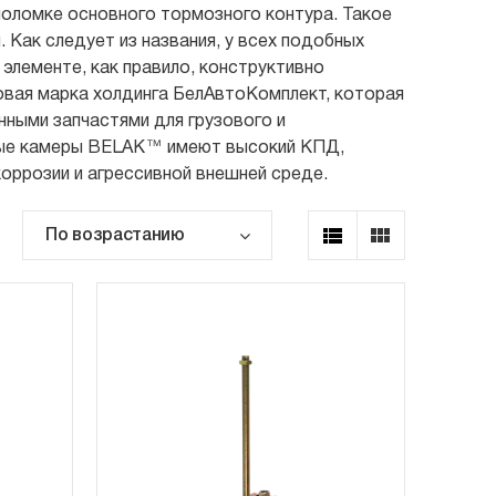
 поломке основного тормозного контура. Такое
Как следует из названия, у всех подобных
 элементе, как правило, конструктивно
вая марка холдинга БелАвтоКомплект, которая
ными запчастями для грузового и
ные камеры BELAK™ имеют высокий КПД,
оррозии и агрессивной внешней среде.