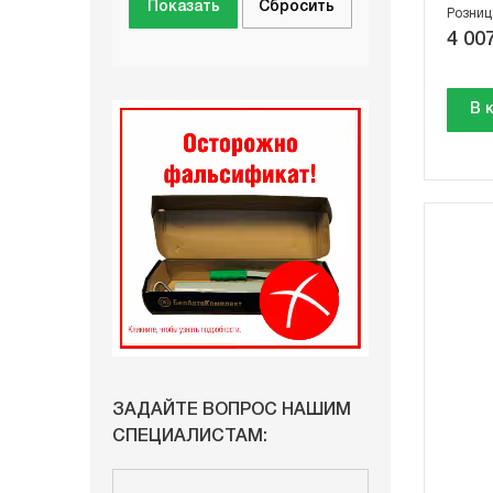
Розниц
4 007
В 
ЗАДАЙТЕ ВОПРОС НАШИМ
СПЕЦИАЛИСТАМ: