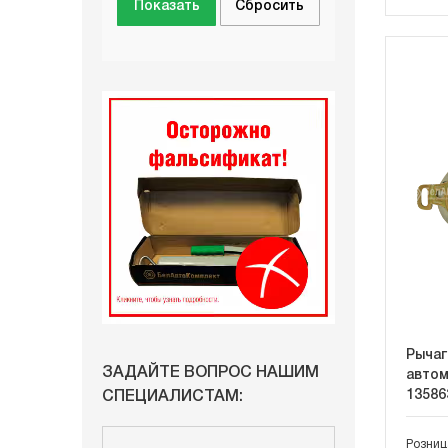
Рычаг
ЗАДАЙТЕ ВОПРОС НАШИМ
автом
13586
СПЕЦИАЛИСТАМ:
Розниц