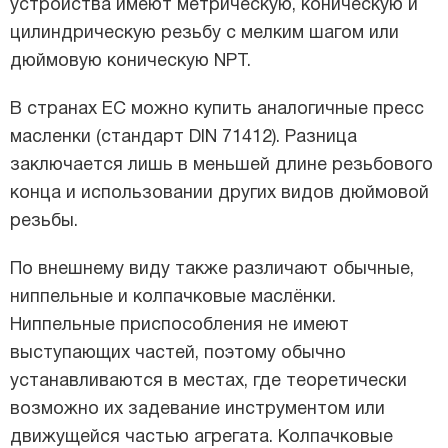
устройства имеют метрическую, коническую и
цилиндрическую резьбу с мелким шагом или
дюймовую коническую NPT.
В странах ЕС можно купить аналогичные пресс
масленки (стандарт DIN 71412). Разница
заключается лишь в меньшей длине резьбового
конца и использовании других видов дюймовой
резьбы.
По внешнему виду также различают обычные,
ниппельные и колпачковые маслёнки.
Ниппельные приспособления не имеют
выступающих частей, поэтому обычно
устанавливаются в местах, где теоретически
возможно их задевание инструментом или
движущейся частью агрегата. Колпачковые