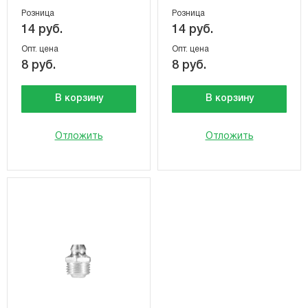
Розница
Розница
14 руб.
14 руб.
Опт. цена
Опт. цена
8 руб.
8 руб.
В корзину
В корзину
Отложить
Отложить