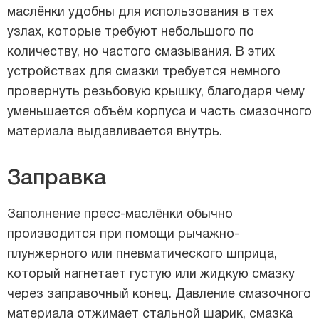
маслёнки удобны для использования в тех
узлах, которые требуют небольшого по
количеству, но частого смазывания. В этих
устройствах для смазки требуется немного
провернуть резьбовую крышку, благодаря чему
уменьшается объём корпуса и часть смазочного
материала выдавливается внутрь.
Заправка
Заполнение пресс-маслёнки обычно
производится при помощи рычажно-
плунжерного или пневматического шприца,
который нагнетает густую или жидкую смазку
через заправочный конец. Давление смазочного
материала отжимает стальной шарик, смазка