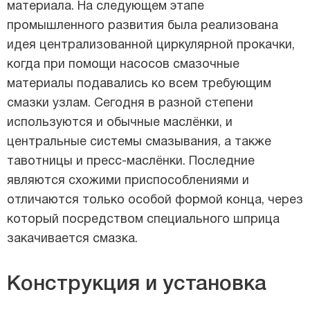
материала. На следующем этапе
промышленного развития была реализована
идея централизованной циркулярной прокачки,
когда при помощи насосов смазочные
материалы подавались ко всем требующим
смазки узлам. Сегодня в разной степени
используются и обычные маслёнки, и
центральные системы смазывания, а также
тавотницы и пресс-маслёнки. Последние
являются схожими приспособлениями и
отличаются только особой формой конца, через
который посредством специального шприца
закачивается смазка.
Конструкция и установка