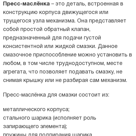
Пресс-маслёнка
– это деталь, встроенная в
конструкцию корпуса движущегося или
трущегося узла механизма. Она представляет
собой простой обратный клапан,
предназначенный для подачи густой
консистентной или жидкой смазки. Данное
смазочное приспособление можно установить в
любом, в том числе труднодоступном, месте
агрегата, что позволяет подавать смазку, не
снимая крышку или не разбирая сам механизм.
Пресс-маслёнка для смазки состоит из:
металлического корпуса;
стального шарика (исполняет роль
запирающего элемента);
пружины для подпирания шарика.