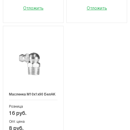
Отложить
Отложить
Масленка М10х1х90 БелАК
Розница
16 руб.
Опт. цена
8 руб.