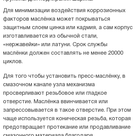
Для минимизации воздействия коррозионных
факторов маслёнка может покрываться
защитным слоем цинка или кадмия, а сам корпус
изготавливается из обычной стали,
«нержавейки» или латуни. Срок службы
маслёнки должен составлять не менее 20000
циклов.
Для того чтобы установить пресс-маслёнку, в
смазочном канале узла механизма
просверливают резьбовое или гладкое
отверстие. Маслёнка ввинчивается или
запрессовывается в такое отверстие. При этом
чаще используется коническая резьба, которая
предотвращает протекание или продавливание
смазочного материала благодаря