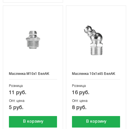
Масленка М10х1 БелАК
Масленка 10х1х45 БелАК
Розница
Розница
11 руб.
16 руб.
Опт. цена
Опт. цена
5 руб.
8 руб.
В корзину
В корзину