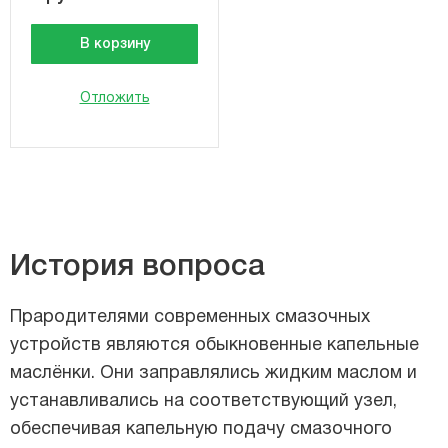
В корзину
Отложить
История вопроса
Прародителями современных смазочных
устройств являются обыкновенные капельные
маслёнки. Они заправлялись жидким маслом и
устанавливались на соответствующий узел,
обеспечивая капельную подачу смазочного