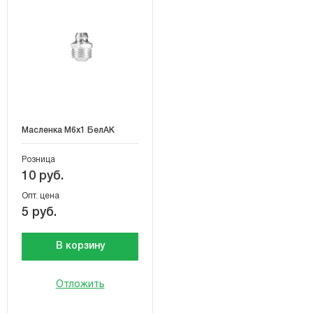
Масленка М6х1 БелАК
Розница
10 руб.
Опт. цена
5 руб.
В корзину
Отложить