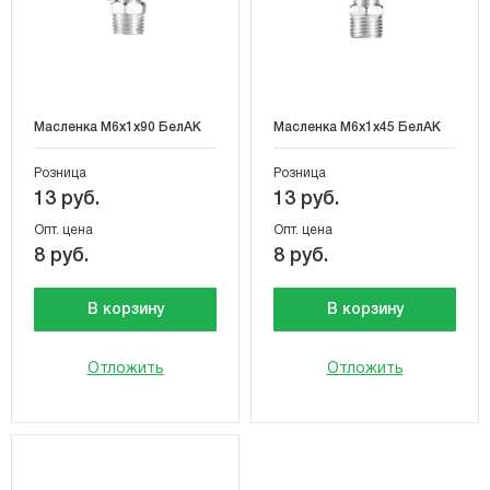
Масленка М6х1х90 БелАК
Масленка М6х1х45 БелАК
Розница
Розница
13 руб.
13 руб.
Опт. цена
Опт. цена
8 руб.
8 руб.
В корзину
В корзину
Отложить
Отложить