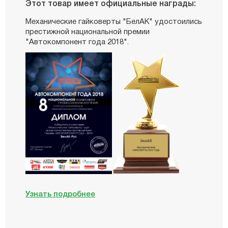
Этот товар имеет официальные награды:
Механические гайковерты "БелАК" удостоились
престижной национальной премии
"Автокомпонент года 2018".
Узнать подробнее