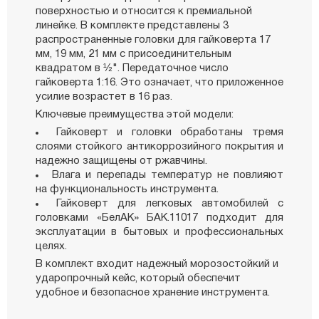
поверхностью и относится к премиальной
линейке. В комплекте представлены 3
распространенные головки для гайковерта 17
мм, 19 мм, 21 мм с присоединительным
квадратом в ½". Передаточное число
гайковерта 1:16. Это означает, что приложенное
усилие возрастет в 16 раз.
Ключевые преимущества этой модели:
Гайковерт и головки обработаны тремя
слоями стойкого антикоррозийного покрытия и
надежно защищены от ржавчины.
Влага и перепады температур не повлияют
на функциональность инструмента.
Гайковерт для легковых автомобилей с
головками «БелАК» БАК.11017 подходит для
эксплуатации в бытовых и профессиональных
целях.
В комплект входит надежный морозостойкий и
ударопрочный кейс, который обеспечит
удобное и безопасное хранение инструмента.