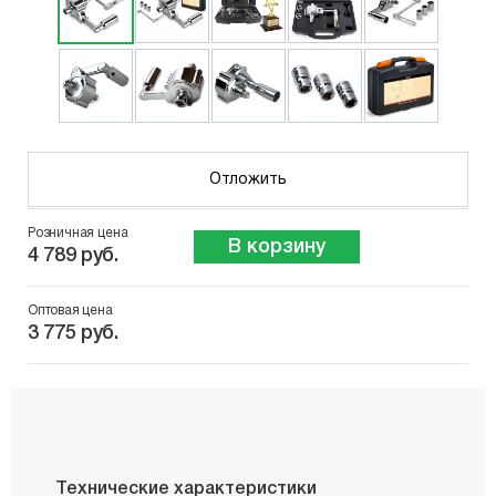
Отложить
Розничная цена
В корзину
4 789 руб.
Оптовая цена
3 775 руб.
Технические характеристики