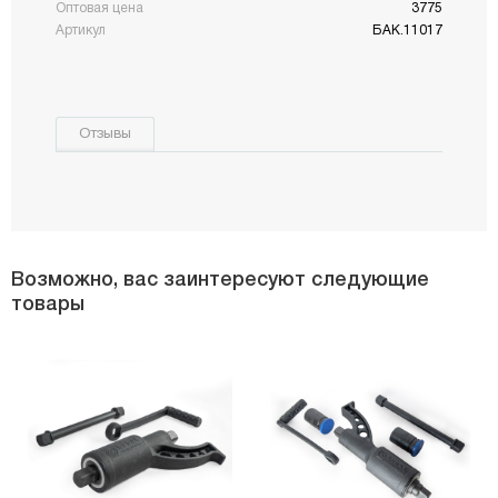
Оптовая цена
3775
Артикул
БАК.11017
Отзывы
Возможно, вас заинтересуют следующие
товары