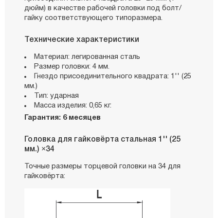
дюйм) в качестве рабочей головки под болт/
гайку соответствующего типоразмера.
Технические характеристики
Материал: легированная сталь
Размер головки: 4 мм.
Гнездо присоединительного квадрата: 1'' (25
мм.)
Тип: ударная
Масса изделия: 0,65 кг.
Гарантия: 6 месяцев
Головка для гайковёрта стальная 1'' (25
мм.) ×34
Точные размеры торцевой головки на 34 для
гайковёрта: