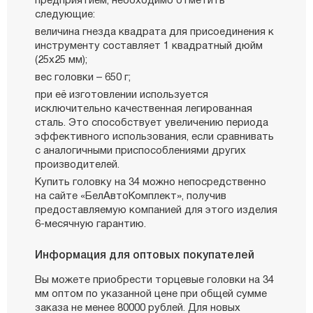
предприятием, необходимо отметить
следующие:
величина гнезда квадрата для присоединения к
инструменту составляет 1 квадратный дюйм
(25х25 мм);
вес головки – 650 г;
при её изготовлении используется
исключительно качественная легированная
сталь. Это способствует увеличению периода
эффективного использования, если сравнивать
с аналогичными приспособлениями других
производителей.
Купить головку на 34 можно непосредственно
на сайте «БелАвтоКомплект», получив
предоставляемую компанией для этого изделия
6-месячную гарантию.
Информация для оптовых покупателей
Вы можете приобрести торцевые головки на 34
мм оптом по указанной цене при общей сумме
заказа не менее 80000 рублей. Для новых