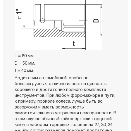
L = 80 мм.
D = 50 мм.
t = 40 мм.
Водителям автомобилей, особенно
большегрузных, отлично известна ценность
хорошего и достаточно полного комплекта
инструментов. При любом форс-мажоре в пути,
к примеру, проколе колеса, лучше быть во
всеоружии и иметь возможность
самостоятельного устранения неисправности. В
этом случае обычный гайковёрт или торцевой
ключ с набором торцевых головок на 27, 30, 34
мм или других размеров поможет достаточно