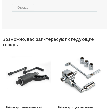
Отзывы
Возможно, вас заинтересуют следующие
товары
Гайковерт механический
Гайковерт для легковых