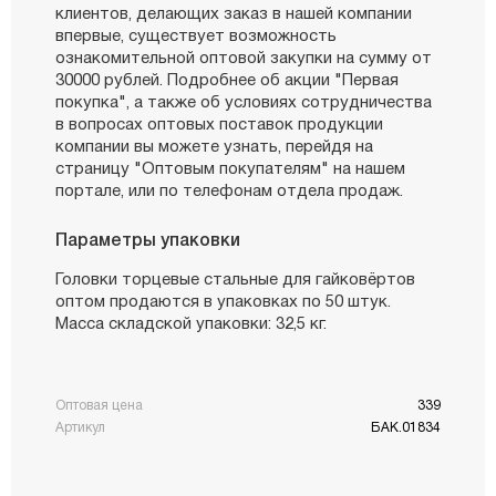
клиентов, делающих заказ в нашей компании
впервые, существует возможность
ознакомительной оптовой закупки на сумму от
30000 рублей. Подробнее об акции "Первая
покупка", а также об условиях сотрудничества
в вопросах оптовых поставок продукции
компании вы можете узнать, перейдя на
страницу "Оптовым покупателям" на нашем
портале, или по телефонам отдела продаж.
Параметры упаковки
Головки торцевые стальные для гайковёртов
оптом продаются в упаковках по 50 штук.
Масса складской упаковки: 32,5 кг.
Оптовая цена
339
Артикул
БАК.01834