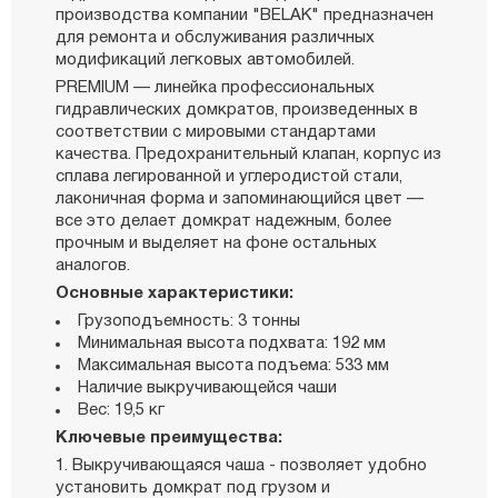
производства компании "BELAK" предназначен
для ремонта и обслуживания различных
модификаций легковых автомобилей.
PREMIUM — линейка профессиональных
гидравлических домкратов, произведенных в
соответствии с мировыми стандартами
качества. Предохранительный клапан, корпус из
сплава легированной и углеродистой стали,
лаконичная форма и запоминающийся цвет —
все это делает домкрат надежным, более
прочным и выделяет на фоне остальных
аналогов.
Основные характеристики:
Грузоподъемность: 3 тонны
Минимальная высота подхвата: 192 мм
Максимальная высота подъема: 533 мм
Наличие выкручивающейся чаши
Вес: 19,5 кг
Ключевые преимущества:
Выкручивающаяся чаша - позволяет удобно
установить домкрат под грузом и