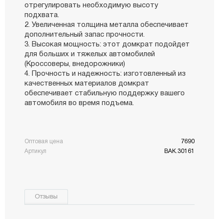
отрегулировать необходимую высоту
подхвата.
Увеличенная толщина металла обеспечивает
дополнительный запас прочности.
Высокая мощность: этот домкрат подойдет
для больших и тяжелых автомобилей
(Кроссоверы, внедорожники)
Прочность и надежность: изготовленный из
качественных материалов домкрат
обеспечивает стабильную поддержку вашего
автомобиля во время подъема.
Оптовая цена
7690
Артикул
BAK.30161
Отзывы