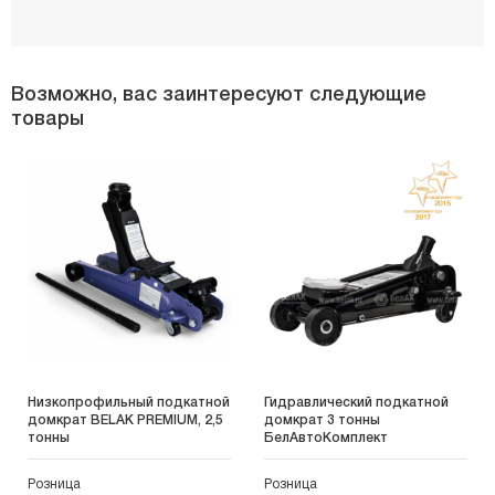
Возможно, вас заинтересуют следующие
товары
Низкопрофильный подкатной
Гидравлический подкатной
домкрат BELAK PREMIUM, 2,5
домкрат 3 тонны
тонны
БелАвтоКомплект
Розница
Розница