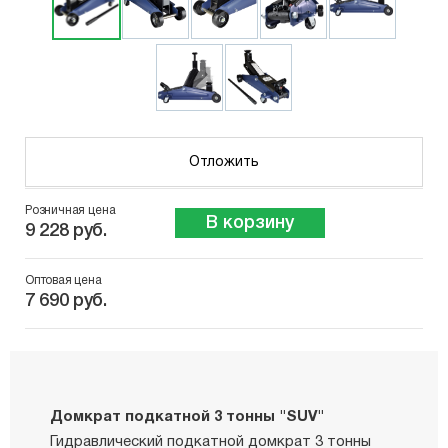
Отложить
Розничная цена
В корзину
9 228 руб.
Оптовая цена
7 690 руб.
Домкрат подкатной 3 тонны "SUV"
Гидравлический подкатной домкрат 3 тонны