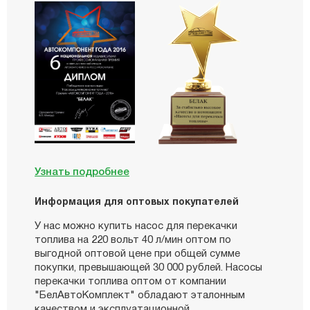
Узнать подробнее
Информация для оптовых покупателей
У нас можно купить насос для перекачки
топлива на 220 вольт 40 л/мин оптом по
выгодной оптовой цене при общей сумме
покупки, превышающей 30 000 рублей. Насосы
перекачки топлива оптом от компании
"БелАвтоКомплект" обладают эталонным
качеством и эксплуатационной