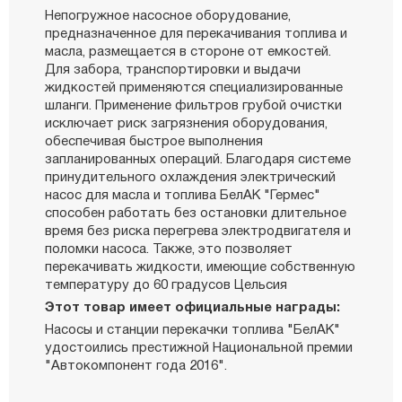
Непогружное насосное оборудование,
предназначенное для перекачивания топлива и
масла, размещается в стороне от емкостей.
Для забора, транспортировки и выдачи
жидкостей применяются специализированные
шланги. Применение фильтров грубой очистки
исключает риск загрязнения оборудования,
обеспечивая быстрое выполнения
запланированных операций. Благодаря системе
принудительного охлаждения электрический
насос для масла и топлива БелАК "Гермес"
способен работать без остановки длительное
время без риска перегрева электродвигателя и
поломки насоса. Также, это позволяет
перекачивать жидкости, имеющие собственную
температуру до 60 градусов Цельсия
Этот товар имеет официальные награды:
Насосы и станции перекачки топлива "БелАК"
удостоились престижной Национальной премии
"Автокомпонент года 2016".