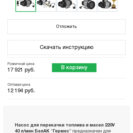
Отложить
Скачать инструкцию
Розничная цена
В корзину
17 921 руб.
Оптовая цена
12 194 руб.
Насос для перекачки топлива и масел 220V
40 л/мин БелАК "Гермес"
предназначен для