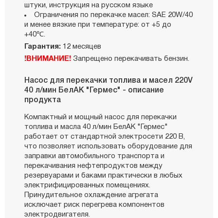
штуки, инструкция на русском языке
Ограничения по перекачке масел: SAE 20W/40
и менее вязкие при температуре: от +5 до
+40℃.
Гарантия:
12 месяцев
!ВНИМАНИЕ!
Запрещено перекачивать бензин.
Насос для перекачки топлива и масел 220V
40 л/мин БелАК "Гермес" - описание
продукта
Компактный и мощный насос для перекачки
топлива и масла 40 л/мин БелАК "Гермес"
работает от стандартной электросети 220 В,
что позволяет использовать оборудование для
заправки автомобильного транспорта и
перекачивания нефтепродуктов между
резервуарами и баками практически в любых
электрифицированных помещениях.
Принудительное охлаждение агрегата
исключает риск перегрева компонентов
электродвигателя.