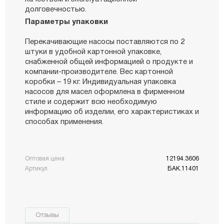
долговечностью.
Параметры упаковки
Перекачивающие насосы поставляются по 2
штуки в удобной картонной упаковке,
снабженной общей информацией о продукте и
компании-производителе. Вес картонной
коробки – 19 кг. Индивидуальная упаковка
насосов для масел оформлена в фирменном
стиле и содержит всю необходимую
информацию об изделии, его характеристиках и
способах применения.
Оптовая цена
12194.3606
Артикул
БАК.11401
Отзывы