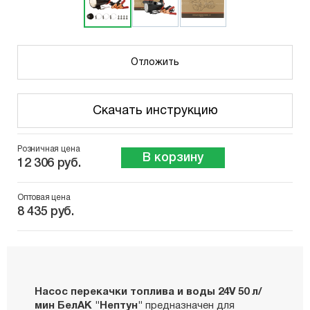
Отложить
Скачать инструкцию
Розничная цена
В корзину
12 306 руб.
Оптовая цена
8 435 руб.
Насос перекачки топлива и воды 24V 50 л/
мин БелАК "Нептун"
предназначен для