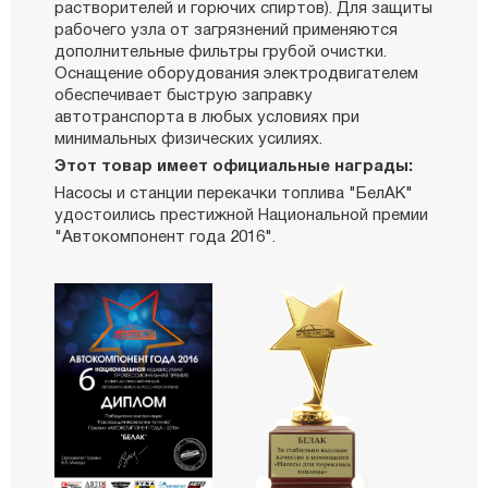
растворителей и горючих спиртов). Для защиты
рабочего узла от загрязнений применяются
дополнительные фильтры грубой очистки.
Оснащение оборудования электродвигателем
обеспечивает быструю заправку
автотранспорта в любых условиях при
минимальных физических усилиях.
Этот товар имеет официальные награды:
Насосы и станции перекачки топлива "БелАК"
удостоились престижной Национальной премии
"Автокомпонент года 2016".