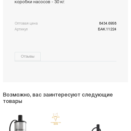
коробки насосов - 30 кг.
Оптовая цена
8434.6958
Артикул
БАК.11224
Отзывы
Возможно, вас заинтересуют следующие
товары