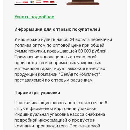
Узнать подробнее
Информация для оптовых покупателей
У нас можно купить насос 24 вольта перекачки
топлива оптом по оптовой цене при общей
сумме покупки, превышающей 30 000 рублей.
Применение инновационных технологий
производства и современных уникальных
материалов гарантирует высокое качество
продукции компании "БелАвтоКомплект",
поставляемой по оптовым расценкам.
Параметры упаковки
Перекачивающие насосы поставляются по 6
штук в фирменной картонной упаковке.
Индивидуальная упаковка насоса снабжена
подробной информацией о продукте и
компании-производителе. Вес складской