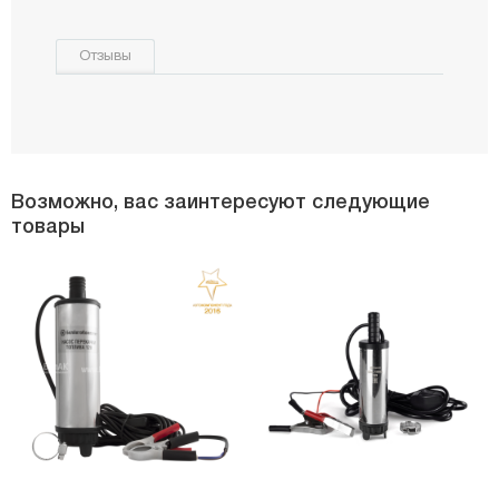
Отзывы
Возможно, вас заинтересуют следующие
товары