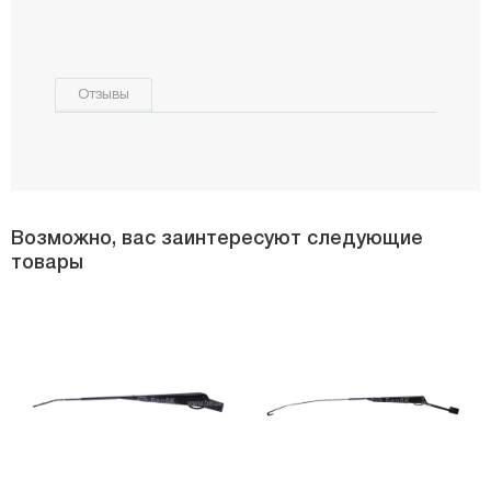
Отзывы
Возможно, вас заинтересуют следующие
товары