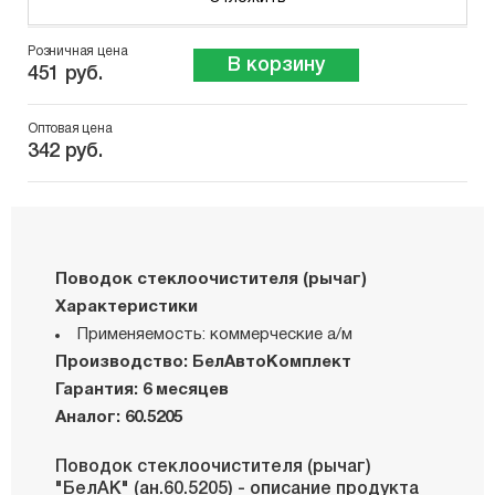
Розничная цена
В корзину
451 руб.
Оптовая цена
342 руб.
Поводок стеклоочистителя (рычаг)
Характеристики
Применяемость: коммерческие а/м
Производство: БелАвтоКомплект
Гарантия: 6 месяцев
Аналог: 60.5205
Поводок стеклоочистителя (рычаг)
"БелАК" (ан.60.5205) - описание продукта