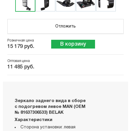
Отложить
Розничная цена
В корзину
15 179 руб.
Оптовая цена
11 485 руб.
Зеркало заднего вида в сборе
с подогревом левое MAN (OEM
№ 81637306533) BELAK
Характеристики
Сторона установки: левая