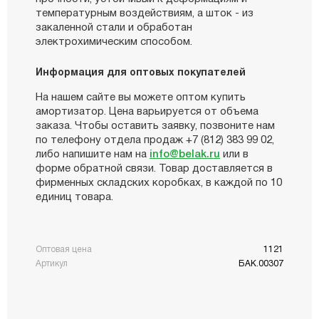
температурным воздействиям, а шток - из
закаленной стали и обработан
электрохимическим способом.
Информация для оптовых покупателей
На нашем сайте вы можете оптом купить
амортизатор. Цена варьируется от объема
заказа. Чтобы оставить заявку, позвоните нам
по телефону отдела продаж +7 (812) 383 99 02,
либо напишите нам на
info@belak.ru
или в
форме обратной связи. Товар доставляется в
фирменных складских коробках, в каждой по 10
единиц товара.
Оптовая цена
1121
Артикул
БАК.00307