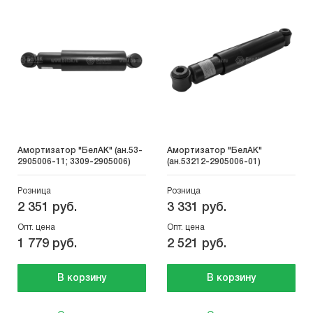
Амортизатор "БелАК" (ан.53-
Амортизатор "БелАК"
2905006-11; 3309-2905006)
(ан.53212-2905006-01)
Розница
Розница
2 351 руб.
3 331 руб.
Опт. цена
Опт. цена
1 779 руб.
2 521 руб.
В корзину
В корзину