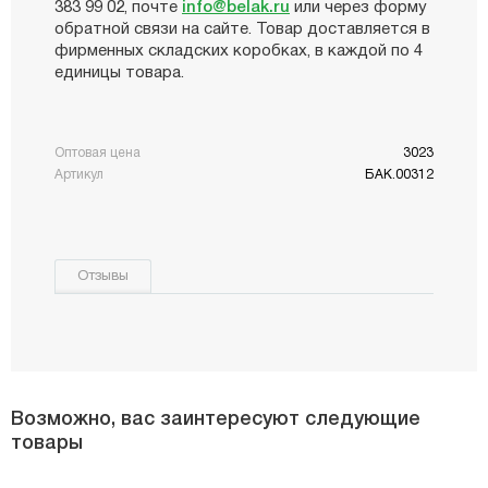
383 99 02, почте
info@belak.ru
или через форму
обратной связи на сайте. Товар доставляется в
фирменных складских коробках, в каждой по 4
единицы товара.
Оптовая цена
3023
Артикул
БАК.00312
Отзывы
Возможно, вас заинтересуют следующие
товары