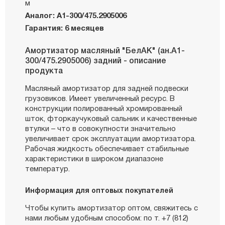
м
Аналог: А1-300/475.2905006
Гарантия: 6 месяцев
Амортизатор масляный "БелАК" (ан.А1-
300/475.2905006) задний - описание
продукта
Масляный амортизатор для задней подвески
грузовиков. Имеет увеличенный ресурс. В
конструкции полированный хромированный
шток, фторкаучуковый сальник и качественные
втулки – что в совокупности значительно
увеличивает срок эксплуатации амортизатора.
Рабочая жидкость обеспечивает стабильные
характеристики в широком диапазоне
температур.
Информация для оптовых покупателей
Чтобы купить амортизатор оптом, свяжитесь с
нами любым удобным способом: по т. +7 (812)