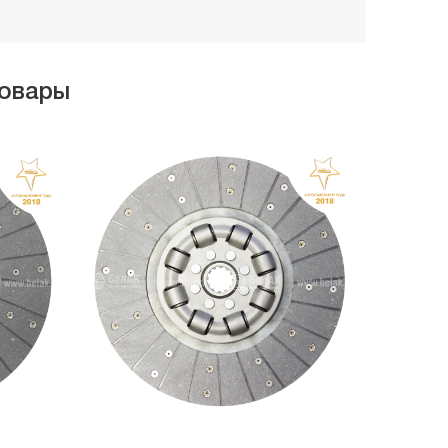
товары