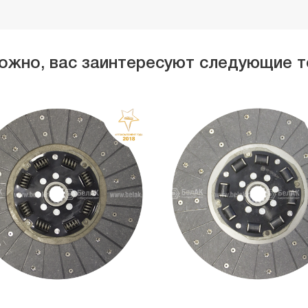
ожно, вас заинтересуют следующие 