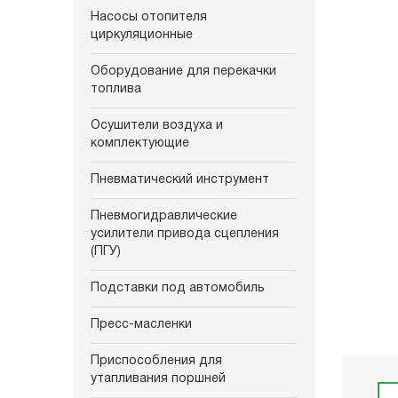
Насосы отопителя
циркуляционные
Оборудование для перекачки
топлива
Осушители воздуха и
комплектующие
Пневматический инструмент
Пневмогидравлические
усилители привода сцепления
(ПГУ)
Подставки под автомобиль
Пресс-масленки
Приспособления для
утапливания поршней