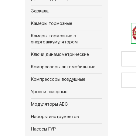
Зеркала
Камеры тормозные
Камеры тормозные с
энергоаккумулятором
Ключи динамометрические
Компрессоры автомобильные
Компрессоры воздушные
Уровни лазерные
Модуляторы АБС
Наборы инструментов
Насосы ГУР