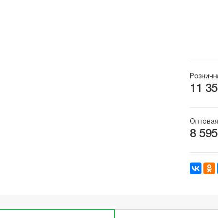
Розничн
11 35
Оптовая
8 595