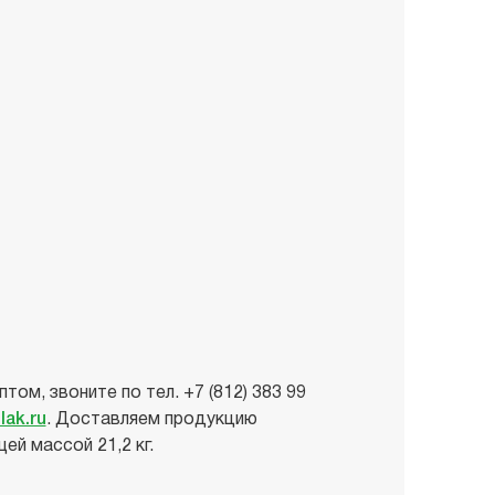
том, звоните по тел. +7 (812) 383 99
lak.ru
. Доставляем продукцию
ей массой 21,2 кг.