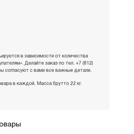
ируется в зависимости от количества
ателям». Делайте заказ по тел. +7 (812)
ы согласуют с вами все важные детали.
вара в каждой. Масса брутто 22 кг.
товары