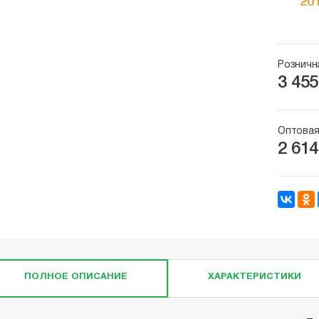
Розничн
3 455
Оптовая
2 614
ПОЛНОЕ ОПИСАНИЕ
ХАРАКТЕРИСТИКИ