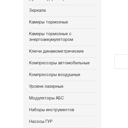
Зеркала
Камеры тормозные
Камеры тормозные с
энергоаккумулятором
Ключи динамометрические
Компрессоры автомобильные
Компрессоры воздушные
Уровни лазерные
Модуляторы АБС
Наборы инструментов
Насосы ГУР