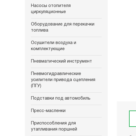
Насосы отопителя
циркуляционные
Оборудование для перекачки
топлива
Осушители воздуха и
комплектующие
Пневматический инструмент
Пневмогидравлические
усилители привода сцепления
(ПГУ)
Подставки под автомобиль
Пресс-масленки
Приспособления для
утапливания поршней