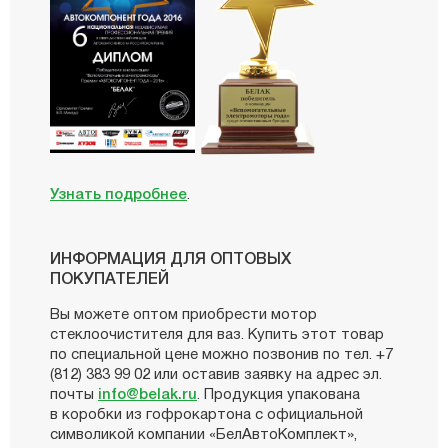
Узнать подробнее
.
ИНФОРМАЦИЯ ДЛЯ ОПТОВЫХ
ПОКУПАТЕЛЕЙ
Вы можете оптом приобрести мотор
стеклоочистителя для ваз. Купить этот товар
по специальной цене можно позвонив по тел. +7
(812) 383 99 02 или оставив заявку на адрес эл.
почты
info@belak.ru
. Продукция упакована
в коробки из гофрокартона с официальной
символикой компании «БелАвтоКомплект»,