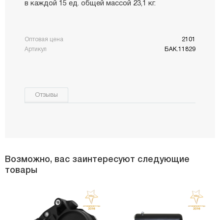
в каждой 15 ед. общей массой 23,1 кг.
Оптовая цена
2101
Артикул
БАК.11829
Отзывы
Возможно, вас заинтересуют следующие
товары