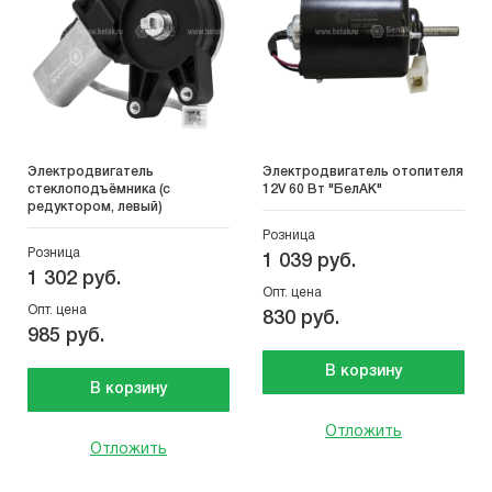
Электродвигатель
Электродвигатель отопителя
стеклоподъёмника (с
12V 60 Вт "БелАК"
редуктором, левый)
Розница
Розница
1 039 руб.
1 302 руб.
Опт. цена
Опт. цена
830 руб.
985 руб.
В корзину
В корзину
Отложить
Отложить