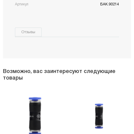
Артикул
БАК.90214
Отзывы
Возможно, вас заинтересуют следующие
товары