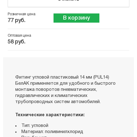
Розничная цена
В корзину
77 руб.
Оптовая цена
58 руб.
Фитинг угловой пластиковый 14 мм (PUL14)
БелАК применяется для удобного и быстрого
монтажа поворотов пневматических,
гидравлических и климатических
трубопроводных систем автомобилей.
Технические характеристики:
Тип: угловой
Материал: поливинилхлорид