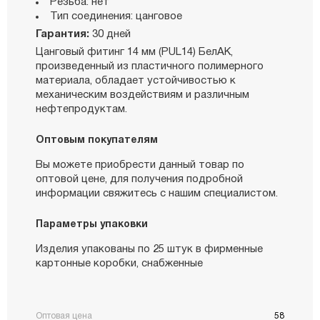
Резьба: нет
Тип соединения: цанговое
Гарантия:
30 дней
Цанговый фитинг 14 мм (PUL14) БелАК,
произведенный из пластичного полимерного
материала, обладает устойчивостью к
механическим воздействиям и различным
нефтепродуктам.
Оптовым покупателям
Вы можете приобрести данный товар по
оптовой цене, для получения подробной
информации свяжитесь с нашим специалистом.
Параметры упаковки
Изделия упакованы по 25 штук в фирменные
картонные коробки, снабженные
Оптовая цена
58