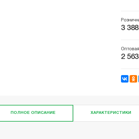
Розничн
3 388
Оптовая
2 563
ПОЛНОЕ ОПИСАНИЕ
ХАРАКТЕРИСТИКИ