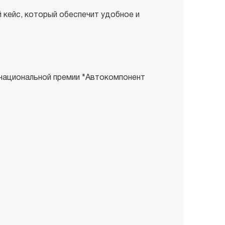
кейс, который обеспечит удобное и
национальной премии "Автокомпонент