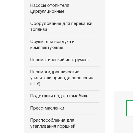
Насосы отопителя
циркуляционные
Оборудование для перекачки
топлива
Осушители воздуха и
комплектующие
Пневматический инструмент
Пневмогидравлические
усилители привода сцепления
(ПГУ)
Подставки под автомобиль
Пресс-масленки
Приспособления для
утапливания поршней