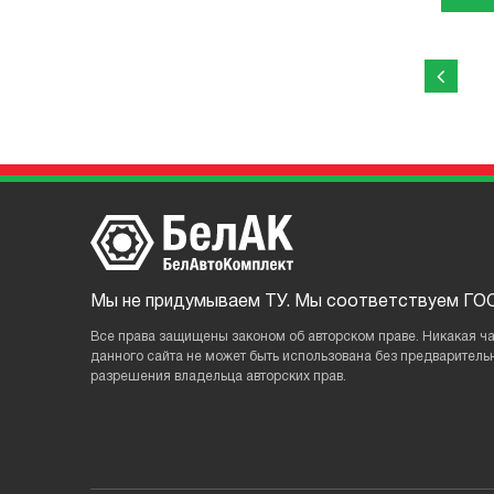
Мы не придумываем ТУ. Мы соответствуем ГОС
Все права защищены законом об авторском праве. Никакая ч
данного сайтa не может быть использована без предваритель
разрешения владельца авторских прав.