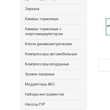
Зеркала
Камеры тормозные
Камеры тормозные с
энергоаккумулятором
Ключи динамометрические
Компрессоры автомобильные
Компрессоры воздушные
Уровни лазерные
Модуляторы АБС
Наборы инструментов
Насосы ГУР