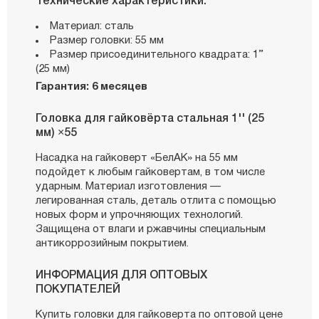
Технические характеристики:
Материал: сталь
Размер головки: 55 мм
Размер присоединительного квадрата: 1’’
(25 мм)
Гарантия: 6 месяцев
Головка для гайковёрта стальная 1'' (25
мм) ×55
Насадка на гайковерт «БелАК» на 55 мм
подойдет к любым гайковертам, в том числе
ударным. Материал изготовления —
легированная сталь, деталь отлита с помощью
новых форм и упрочняющих технологий.
Защищена от влаги и ржавчины специальным
антикоррозийным покрытием.
ИНФОРМАЦИЯ ДЛЯ ОПТОВЫХ
ПОКУПАТЕЛЕЙ
Купить головки для гайковерта по оптовой цене