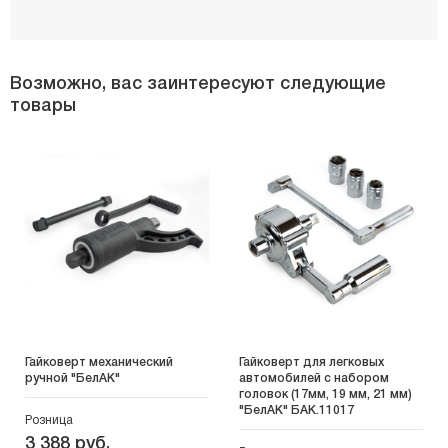
Возможно, вас заинтересуют следующие
товары
Гайковерт механический
Гайковерт для легковых
ручной "БелАК"
автомобилей с набором
головок (17мм, 19 мм, 21 мм)
"БелАК" БАК.11017
Розница
3 388 руб.