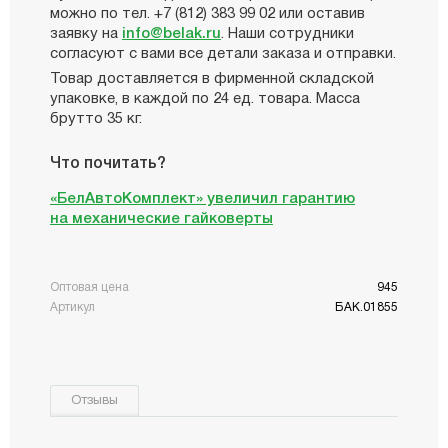
можно по тел. +7 (812) 383 99 02 или оставив
заявку на
info@belak.ru
. Наши сотрудники
согласуют с вами все детали заказа и отправки.
Товар доставляется в фирменной складской
упаковке, в каждой по 24 ед. товара. Масса
брутто 35 кг.
Что почитать?
«БелАвтоКомплект» увеличил гарантию
на механические гайковерты
Оптовая цена
945
Артикул
БАК.01855
Отзывы