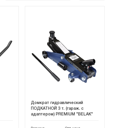
Домкрат гидравлический
ПОДКАТНОЙ 3 т. (гараж. с
адаптером) PREMIUM "BELAK"