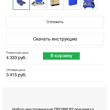
Отложить
Скачать инструкцию
Розничная цена
В корзину
4 333 руб.
Оптовая цена
3 415 руб.
Набор инструментов ПРОФИ 82 предмета