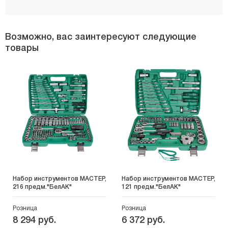
Возможно, вас заинтересуют следующие
товары
Набор инструментов МАСТЕР,
Набор инструментов МАСТЕР,
216 предм."БелАК"
121 предм."БелАК"
Розница
Розница
8 294 руб.
6 372 руб.