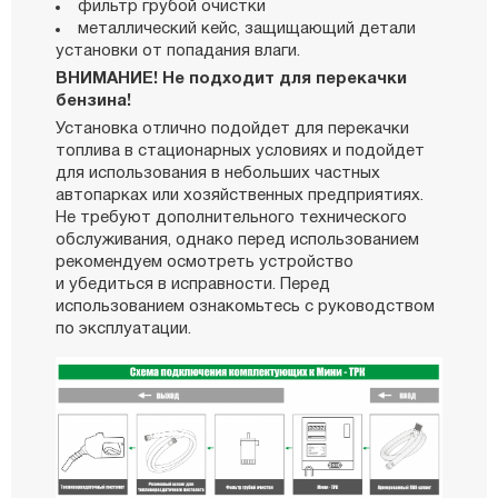
фильтр грубой очистки
металлический кейс, защищающий детали
установки от попадания влаги.
ВНИМАНИЕ! Не подходит для перекачки
бензина!
Установка отлично подойдет для перекачки
топлива в стационарных условиях и подойдет
для использования в небольших частных
автопарках или хозяйственных предприятиях.
Не требуют дополнительного технического
обслуживания, однако перед использованием
рекомендуем осмотреть устройство
и убедиться в исправности. Перед
использованием ознакомьтесь с руководством
по эксплуатации.