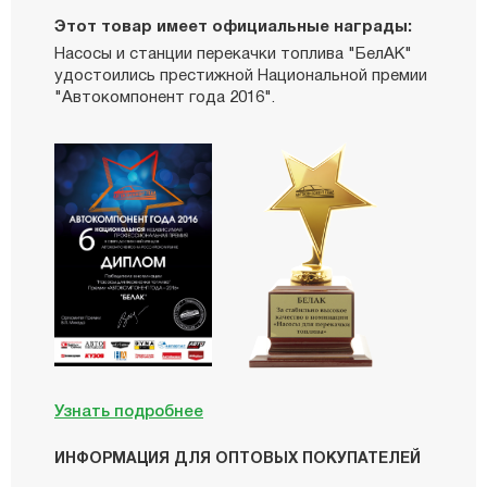
Этот товар имеет официальные награды:
Насосы и станции перекачки топлива "БелАК"
удостоились престижной Национальной премии
"Автокомпонент года 2016".
Узнать подробнее
ИНФОРМАЦИЯ ДЛЯ ОПТОВЫХ ПОКУПАТЕЛЕЙ