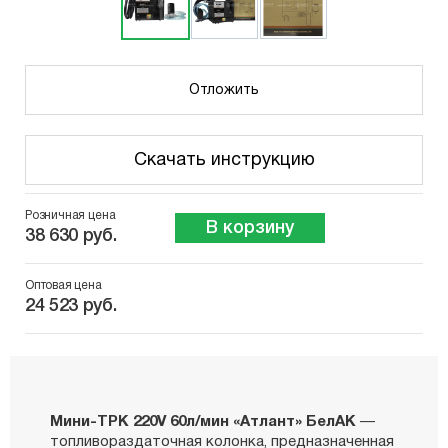
Отложить
Скачать инструкцию
Розничная цена
В корзину
38 630 руб.
Оптовая цена
24 523 руб.
Мини-ТРК 220V 60л/мин «Атлант» БелАК
—
топливораздаточная колонка, предназначенная