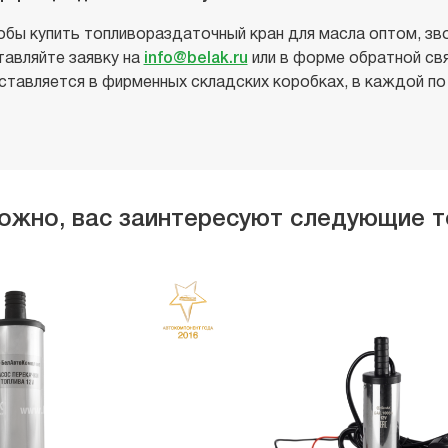
обы купить топливораздаточный кран для масла оптом, звони
тавляйте заявку на
info@belak.ru
или в форме обратной свя
ставляется в фирменных складских коробках, в каждой по 
ожно, вас заинтересуют следующие 