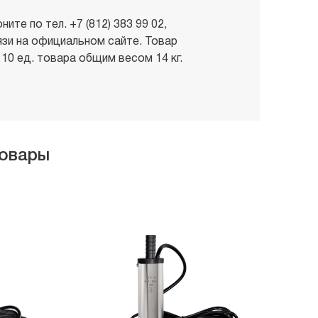
те по тел. +7 (812) 383 99 02,
зи на официальном сайте. Товар
10 ед. товара общим весом 14 кг.
товары