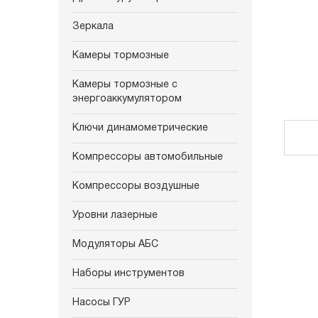
Зеркала
Камеры тормозные
Камеры тормозные с
энергоаккумулятором
Ключи динамометрические
Компрессоры автомобильные
Компрессоры воздушные
Уровни лазерные
Модуляторы АБС
Наборы инструментов
Насосы ГУР