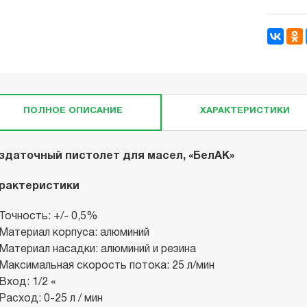
ПОЛНОЕ ОПИСАНИЕ
ХАРАКТЕРИСТИКИ
здаточный пистолет для масел, «БелАК»
рактеристики
Точность: +/- 0,5%
Материал корпуса: алюминий
Материал насадки: алюминий и резина
Максимальная скорость потока: 25 л/мин
Вход: 1/2 «
Расход: 0-25 л / мин