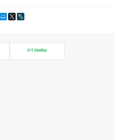
ОТЗЫВЫ