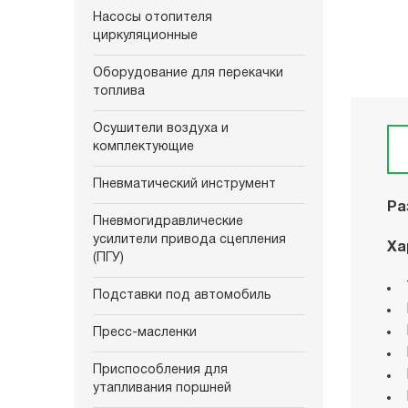
Насосы отопителя
циркуляционные
Оборудование для перекачки
топлива
Осушители воздуха и
комплектующие
Пневматический инструмент
Ра
Пневмогидравлические
усилители привода сцепления
Ха
(ПГУ)
Подставки под автомобиль
Пресс-масленки
Приспособления для
утапливания поршней