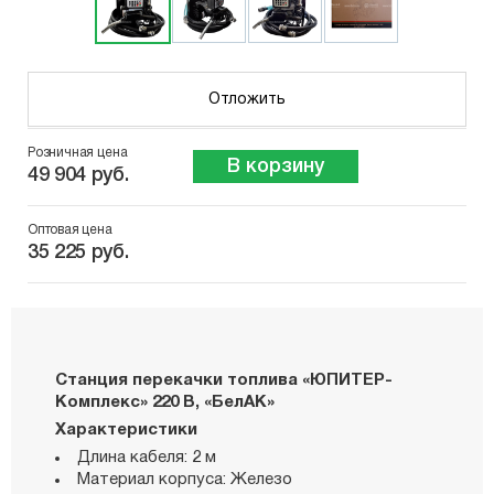
Отложить
Розничная цена
В корзину
49 904 руб.
Оптовая цена
35 225 руб.
Станция перекачки топлива «ЮПИТЕР-
Комплекс» 220 В, «БелАК»
Характеристики
Длина кабеля: 2 м
Материал корпуса: Железо