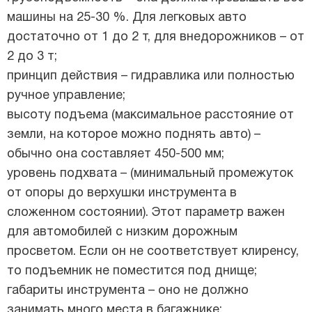
машины на 25-30 %. Для легковых авто
достаточно от 1 до 2 т, для внедорожников – от
2 до 3 т;
принцип действия – гидравлика или полностью
ручное управление;
высоту подъема (максимальное расстояние от
земли, на которое можно поднять авто) –
обычно она составляет 450-500 мм;
уровень подхвата – (минимальный промежуток
от опоры до верхушки инструмента в
сложенном состоянии). Этот параметр важен
для автомобилей с низким дорожным
просветом. Если он не соответствует клиренсу,
то подъемник не поместится под днище;
габариты инструмента – оно не должно
занимать много места в багажнике;