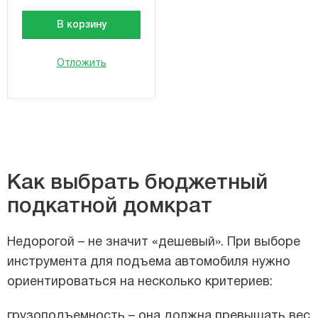
В корзину
Отложить
Как выбрать бюджетный
подкатной домкрат
Недорогой – не значит «дешевый». При выборе
инструмента для подъема автомобиля нужно
ориентироваться на несколько критериев:
грузоподъемность – она должна превышать вес