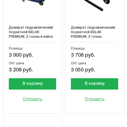
Домкрат гидравлический
Домкрат гидравлический
подкатной BELAK
подкатной BELAK
PREMIUM, 2 тонны в кейсе
PREMIUM, 2 тонны
Розница
Розница
3 900 руб.
3 708 руб.
Опт. цена
Опт. цена
3 208 руб.
3 050 руб.
В корзину
В корзину
Отложить
Отложить