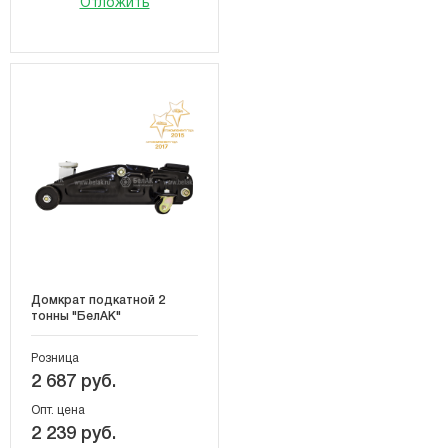
Отложить
Домкрат подкатной 2
тонны "БелАК"
Розница
2 687 руб.
Опт. цена
2 239 руб.