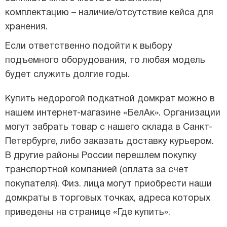
комплектацию – наличие/отсутствие кейса для
хранения.
Если ответственно подойти к выбору
подъемного оборудования, то любая модель
будет служить долгие годы.
Купить недорогой подкатной домкрат можно в
нашем интернет-магазине «БелАк». Организации
могут забрать товар с нашего склада в Санкт-
Петербурге, либо заказать доставку курьером.
В другие районы России перешлем покупку
транспортной компанией (оплата за счет
покупателя). Физ. лица могут приобрести наши
домкраты в торговых точках, адреса которых
приведены на странице «Где купить».