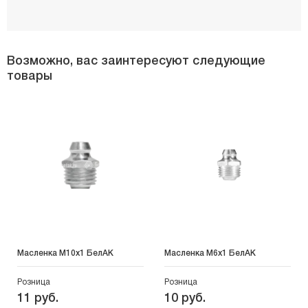
Возможно, вас заинтересуют следующие
товары
Масленка М10х1 БелАК
Масленка М6х1 БелАК
Розница
Розница
11 руб.
10 руб.