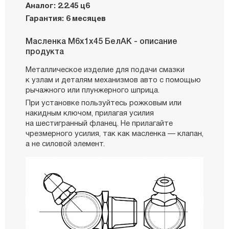
Аналог: 2.2.45 ц6
Гарантия: 6 месяцев
Масленка М6х1х45 БелАК - описание
продукта
Металлическое изделие для подачи смазки
к узлам и деталям механизмов авто с помощью
рычажного или плунжерного шприца.
При установке пользуйтесь рожковым или
накидным ключом, прилагая усилия
на шестигранный фланец. Не прилагайте
чрезмерного усилия, так как масленка — клапан,
а не силовой элемент.