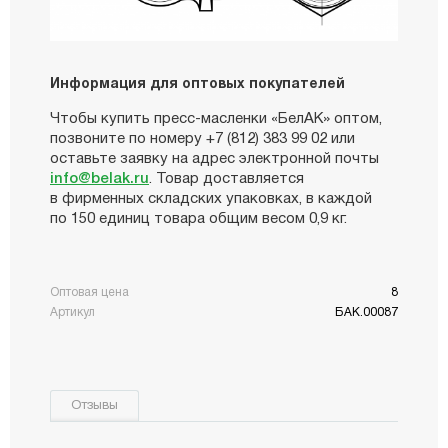
Информация для оптовых покупателей
Чтобы купить пресс-масленки «БелАК» оптом,
позвоните по номеру +7 (812) 383 99 02 или
оставьте заявку на адрес электронной почты
info@belak.ru
. Товар доставляется
в фирменных складских упаковках, в каждой
по 150 единиц товара общим весом 0,9 кг.
Оптовая цена
8
Артикул
БАК.00087
Отзывы