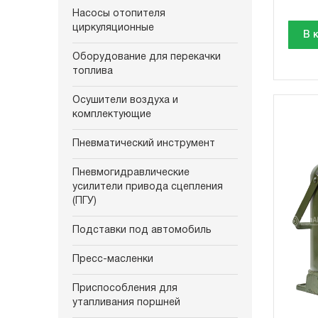
Насосы отопителя
циркуляционные
В 
Оборудование для перекачки
топлива
Осушители воздуха и
комплектующие
Пневматический инструмент
Пневмогидравлические
усилители привода сцепления
(ПГУ)
Подставки под автомобиль
Пресс-масленки
Приспособления для
утапливания поршней