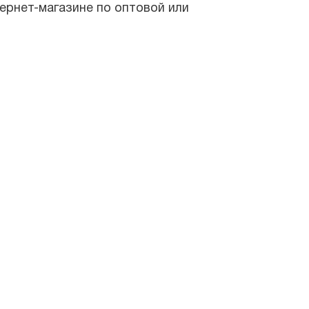
ернет-магазине по оптовой или