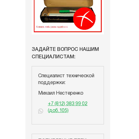
ЗАДАЙТЕ ВОПРОС НАШИМ
СПЕЦИАЛИСТАМ:
Специалист технической
поддержки:
Михаил Нестеренко
+7 (812) 383 99 02
(доб.105)