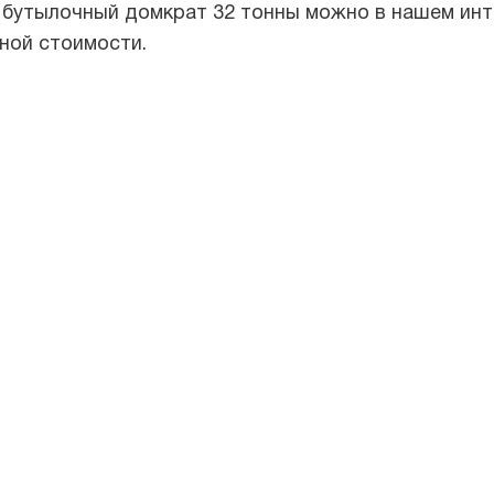
 бутылочный домкрат 32 тонны можно в нашем инт
ной стоимости.