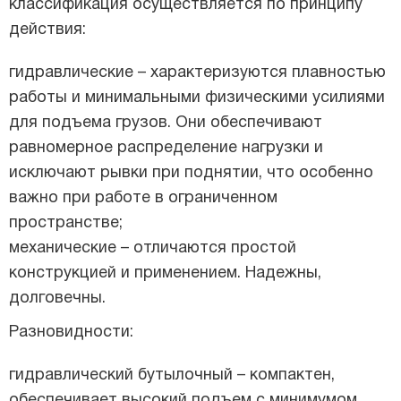
классификация осуществляется по принципу
действия:
гидравлические – характеризуются плавностью
работы и минимальными физическими усилиями
для подъема грузов. Они обеспечивают
равномерное распределение нагрузки и
исключают рывки при поднятии, что особенно
важно при работе в ограниченном
пространстве;
механические – отличаются простой
конструкцией и применением. Надежны,
долговечны.
Разновидности:
гидравлический бутылочный – компактен,
обеспечивает высокий подъем с минимумом