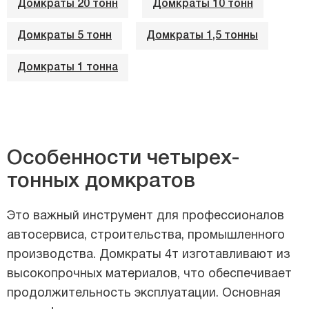
Домкраты 20 тонн
Домкраты 10 тонн
Домкраты 5 тонн
Домкраты 1,5 тонны
Домкраты 1 тонна
Особенности четырех-
тонных домкратов
Это важный инструмент для профессионалов
автосервиса, строительства, промышленного
производства. Домкраты 4т изготавливают из
высокопрочных материалов, что обеспечивает
продолжительность эксплуатации. Основная