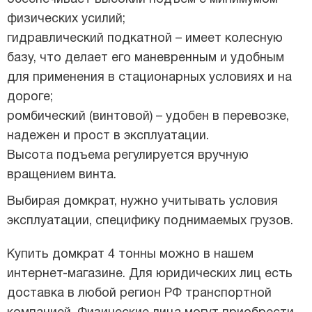
физических усилий;
гидравлический подкатной – имеет колесную
базу, что делает его маневренным и удобным
для применения в стационарных условиях и на
дороге;
ромбический (винтовой) – удобен в перевозке,
надежен и прост в эксплуатации.
Высота подъема регулируется вручную
вращением винта.
Выбирая домкрат, нужно учитывать условия
эксплуатации, специфику поднимаемых грузов.
Купить домкрат 4 тонны можно в нашем
интернет-магазине. Для юридических лиц есть
доставка в любой регион РФ транспортной