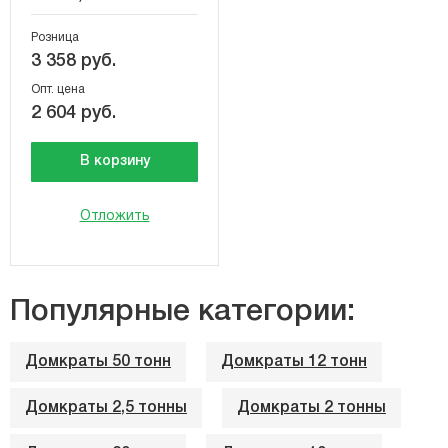
Розница
3 358 руб.
Опт. цена
2 604 руб.
В корзину
Отложить
Популярные категории:
Домкраты 50 тонн
Домкраты 12 тонн
Домкраты 2,5 тонны
Домкраты 2 тонны