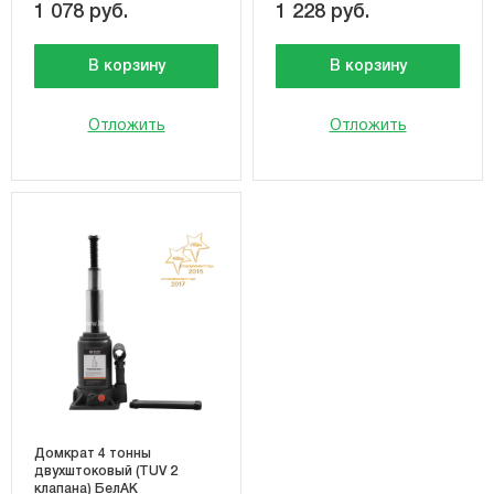
1 078 руб.
1 228 руб.
В корзину
В корзину
Отложить
Отложить
Домкрат 4 тонны
двухштоковый (TUV 2
клапана) БелАК