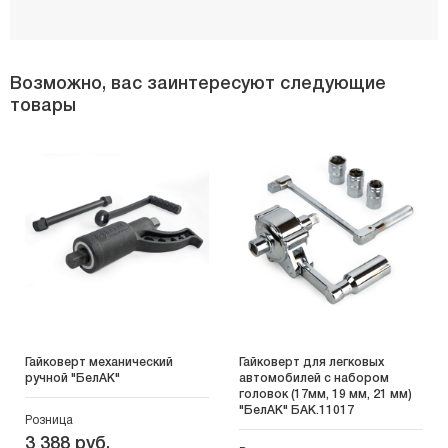
Возможно, вас заинтересуют следующие
товары
Гайковерт механический
Гайковерт для легковых
ручной "БелАК"
автомобилей с набором
головок (17мм, 19 мм, 21 мм)
"БелАК" БАК.11017
Розница
3 388 руб.