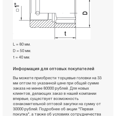
L = 80 мм.
D = 50 мм.
t = 40 мм.
Информация для оптовых покупателей
Вы можете приобрести торцевые головки на 33
мм оптом по указанной цене при общей сумме
заказа не менее 80000 рублей. Для новых
клиентов, делающих заказ в нашей компании
впервые, существует возможность
ознакомительной оптовой закупки на сумму от
30000 рублей. Подробнее об акции "Первая
покупка", а также об условиях сотрудничества