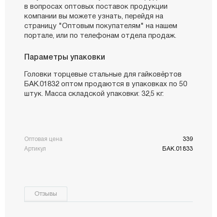
в вопросах оптовых поставок продукции
компании вы можете узнать, перейдя на
страницу "Оптовым покупателям" на нашем
портале, или по телефонам отдела продаж.
Параметры упаковки
Головки торцевые стальные для гайковёртов
БАК.01832 оптом продаются в упаковках по 50
штук. Масса складской упаковки: 32,5 кг.
Оптовая цена
339
Артикул
БАК.01833
Отзывы