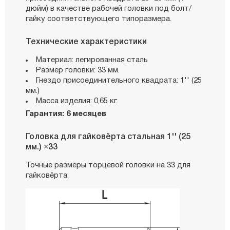
дюйм) в качестве рабочей головки под болт/
гайку соответствующего типоразмера.
Технические характеристики
Материал: легированная сталь
Размер головки: 33 мм.
Гнездо присоединительного квадрата: 1'' (25
мм.)
Масса изделия: 0,65 кг.
Гарантия: 6 месяцев
Головка для гайковёрта стальная 1'' (25
мм.) ×33
Точные размеры торцевой головки на 33 для
гайковёрта: