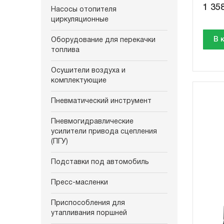
1 358
Насосы отопителя
циркуляционные
В 
Оборудование для перекачки
топлива
Осушители воздуха и
комплектующие
Пневматический инструмент
Пневмогидравлические
усилители привода сцепления
(ПГУ)
Подставки под автомобиль
Пресс-масленки
Приспособления для
утапливания поршней