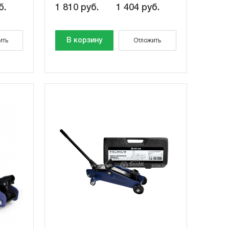
б.
1 810 руб.
1 404 руб.
В корзину
ить
Отложить