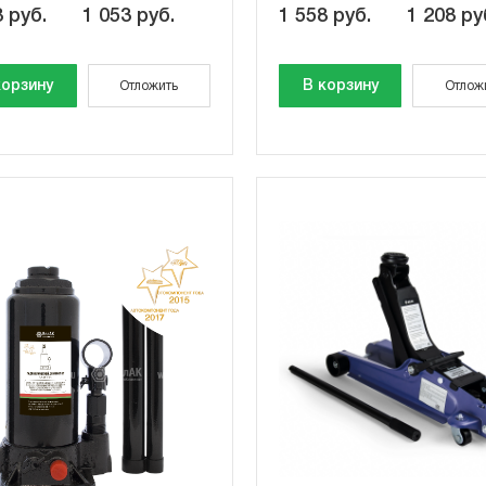
 руб.
1 053 руб.
1 558 руб.
1 208 ру
корзину
В корзину
Отложить
Отлож