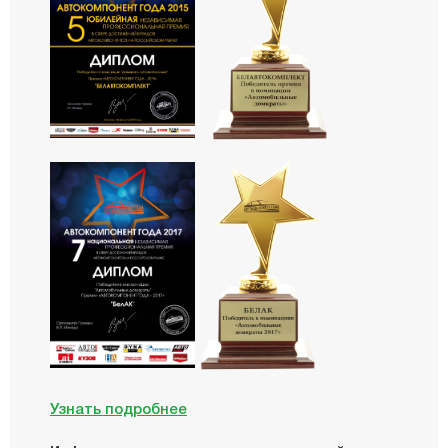
Узнать подробнее