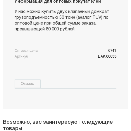
Информация для оптовых покупателей
У нас можно купить двух клапанный домкрат
грузоподъемностью 50 тонн (аналог TUV) по
оптовой цене при общей сумме заказа,
превышающей 80 000 рублей.
Оптовая цена
6741
Артикул
БАК.00038
Отзывы
Возможно, вас заинтересуют следующие
товары