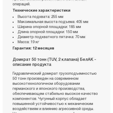
операций.
Технические характеристики
Высота подхвата: 255 мм
Максимальная высота подъема: 405 мм
Ширина опорной площадки: 185 мм
Длина опорной площадки: 150 мм
Диаметр подхватного пятачка: 70 мм
Масса: 19 кг
Гарантия: 12 месяцев
Домкрат 50 тонн (TUV, 2 клапана) БелАК -
описание продукта
Гидравлический домкрат грузоподъемностью
50 тонн произведен на современном
высокотехнологичном оборудовании
германского и японского производства,
обеспечивающем стабильно высокое качество
компонентов. Чугунный корпус обладает
повышенной устойчивостью к механическим
воздействиям и влиянию агрессивной среды.