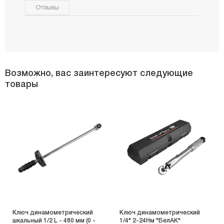
Отзывы
Возможно, вас заинтересуют следующие
товары
Ключ динамометрический
Ключ динамометрический
шкальный 1/2 L - 480 мм (0 -
1/4" 2-24Hм "БелАК"