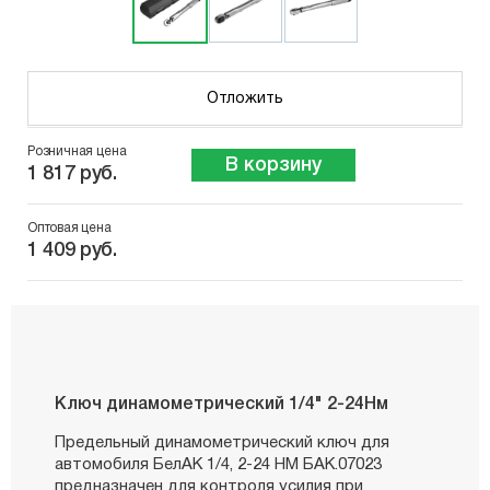
Отложить
Розничная цена
В корзину
1 817 руб.
Оптовая цена
1 409 руб.
Ключ динамометрический 1/4" 2-24Hм
Предельный динамометрический ключ для
автомобиля БелАК 1/4, 2-24 НM БАК.07023
предназначен для контроля усилия при