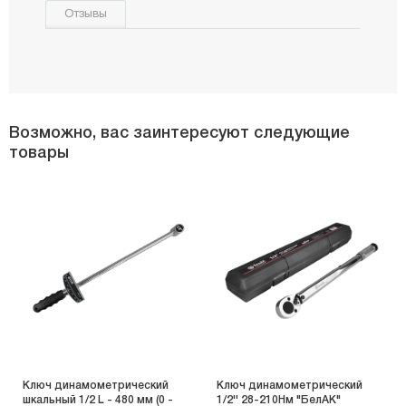
Отзывы
Возможно, вас заинтересуют следующие
товары
Ключ динамометрический
Ключ динамометрический
шкальный 1/2 L - 480 мм (0 -
1/2'' 28-210Нм "БелАК"