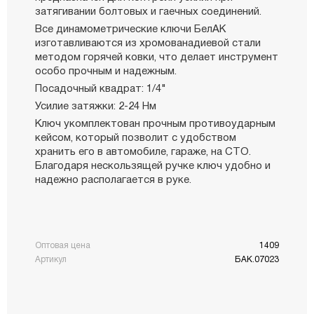
затягивании болтовых и гаечных соединений.
Все динамометрические ключи БелАК
изготавливаются из хромованадиевой стали
методом горячей ковки, что делает инструмент
особо прочным и надежным.
Посадочный квадрат: 1/4"
Усилие затяжки: 2-24 Нм
Ключ укомплектован прочным противоударным
кейсом, который позволит с удобством
хранить его в автомобиле, гараже, на СТО.
Благодаря нескользящей ручке ключ удобно и
надежно располагается в руке.
Оптовая цена
1409
Артикул
БАК.07023