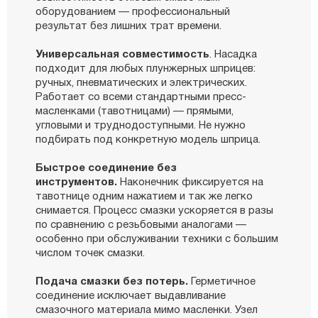
оборудованием — профессиональный
результат без лишних трат времени.
Универсальная совместимость
. Насадка
подходит для любых плунжерных шприцев:
ручных, пневматических и электрических.
Работает со всеми стандартными пресс-
масленками (тавотницами) — прямыми,
угловыми и труднодоступными. Не нужно
подбирать под конкретную модель шприца.
Быстрое соединение без
инструментов.
Наконечник фиксируется на
тавотнице одним нажатием и так же легко
снимается. Процесс смазки ускоряется в разы
по сравнению с резьбовыми аналогами —
особенно при обслуживании техники с большим
числом точек смазки.
Подача смазки без потерь.
Герметичное
соединение исключает выдавливание
смазочного материала мимо масленки. Узел