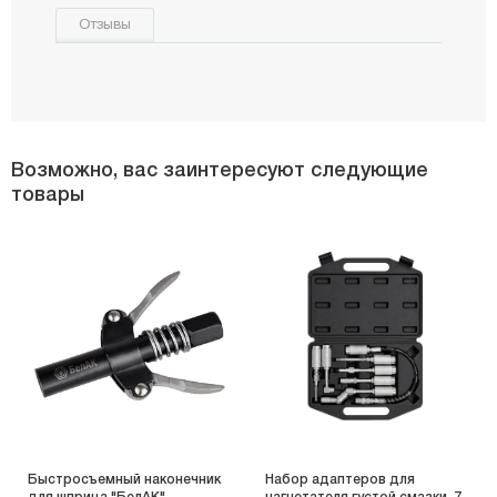
Отзывы
Возможно, вас заинтересуют следующие
товары
Быстросъемный наконечник
Набор адаптеров для