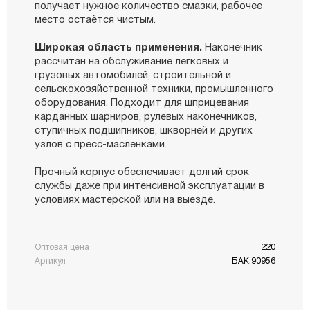
получает нужное количество смазки, рабочее
место остаётся чистым.
Широкая область применения.
Наконечник
рассчитан на обслуживание легковых и
грузовых автомобилей, строительной и
сельскохозяйственной техники, промышленного
оборудования. Подходит для шприцевания
карданных шарниров, рулевых наконечников,
ступичных подшипников, шкворней и других
узлов с пресс-масленками.
Прочный корпус обеспечивает долгий срок
службы даже при интенсивной эксплуатации в
условиях мастерской или на выезде.
Оптовая цена
220
Артикул
БАК.90956