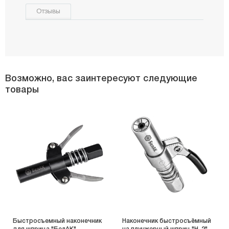
Отзывы
Возможно, вас заинтересуют следующие
товары
Быстросъемный наконечник
Наконечник быстросъёмный