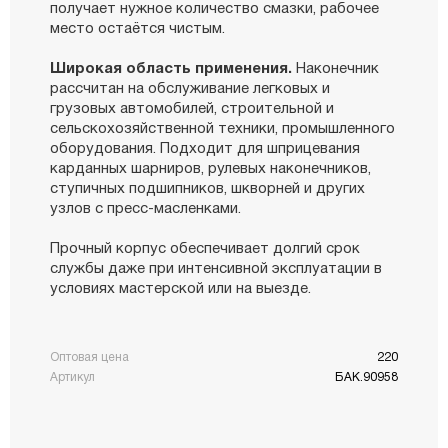
получает нужное количество смазки, рабочее
место остаётся чистым.
Широкая область применения.
Наконечник
рассчитан на обслуживание легковых и
грузовых автомобилей, строительной и
сельскохозяйственной техники, промышленного
оборудования. Подходит для шприцевания
карданных шарниров, рулевых наконечников,
ступичных подшипников, шкворней и других
узлов с пресс-масленками.
Прочный корпус обеспечивает долгий срок
службы даже при интенсивной эксплуатации в
условиях мастерской или на выезде.
Оптовая цена
220
Артикул
БАК.90958