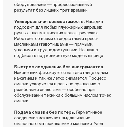
оборудованием — профессиональный
результат без лишних трат времени.
Универсальная совместимость.
Насадка
подходит для любых плунжерных шприцев:
ручных, пневматических и электрических.
Работает со всеми стандартными пресс-
масленками (тавотницами) — прямыми,
угловыми и труднодоступными. Не нужно
подбирать под конкретную модель шприца.
Быстрое соединение без инструментов.
Наконечник фиксируется на тавотнице одним
нажатием и так же легко снимается. Процесс
смазки ускоряется в разы по сравнению с
резьбовыми аналогами — особенно при
обслуживании техники с большим числом точек
смазки.
Подача смазки без потерь.
Герметичное
соединение исключает выдавливание
смазочного материала мимо масленки. Узел