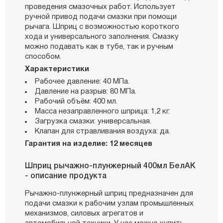
проведения смазочных работ. Использует
ручной привод подачи смазки при помощи
рычага. Шприц с возможностью короткого
хода и универсального заполнения. Смазку
можно подавать как в тубе, так и ручным
способом.
Характеристики
Рабочее давление: 40 МПа.
Давление на разрыв: 80 МПа.
Рабочий объём: 400 мл.
Масса незаправленного шприца: 1,2 кг.
Загрузка смазки: универсальная.
Клапан для стравливания воздуха: да.
Гарантия на изделие: 12 месяцев
Шприц рычажно-плунжерный 400мл БелАК
- описание продукта
Рычажно-плунжерный шприц предназначен для
подачи смазки к рабочим узлам промышленных
механизмов, силовых агрегатов и