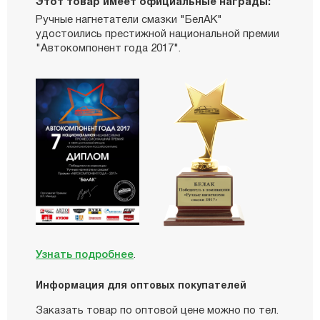
Этот товар имеет официальные награды:
Ручные нагнетатели смазки "БелАК"
удостоились престижной национальной премии
"Автокомпонент года 2017".
Узнать подробнее
.
Информация для оптовых покупателей
Заказать товар по оптовой цене можно по тел.