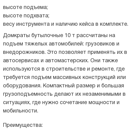
высоте подъема;
высоте подхвата;
весу инструмента и наличию кейса в комплекте.
Домкраты бутылочные 10 т рассчитаны на
подъем тяжелых автомобилей: грузовиков и
внедорожников. Это позволяет применять их в
автосервисах и автомастерских. Они также
используются в строительстве и ремонте, где
требуется подъем массивных конструкций или
оборудования. Компактный размер и большая
грузоподъемность делают их незаменимыми в
ситуациях, где нужно сочетание мощности и
мобильности.
Преимущества: