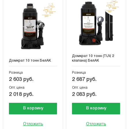
Домкрат 10 тонн (TUV, 2
Домкрат 10 тонн БелАК
клапана) БелАК
Розница
Розница
2 603 руб.
2 687 руб.
Опт. цена
Опт. цена
2 018 руб.
2 083 руб.
В корзину
В корзину
Отложить
Отложить