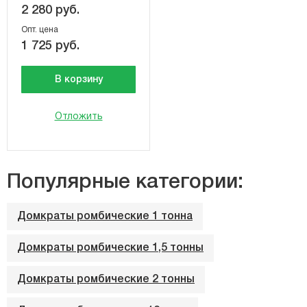
2 280 руб.
Опт. цена
1 725 руб.
В корзину
Отложить
Популярные категории:
Домкраты ромбические 1 тонна
Домкраты ромбические 1,5 тонны
Домкраты ромбические 2 тонны