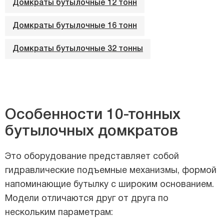
Домкраты бутылочные 12 тонн
Домкраты бутылочные 16 тонн
Домкраты бутылочные 32 тонны
Особенности 10-тонных
бутылочных домкратов
Это оборудование представляет собой
гидравлические подъемные механизмы, формой
напоминающие бутылку с широким основанием.
Модели отличаются друг от друга по
нескольким параметрам: