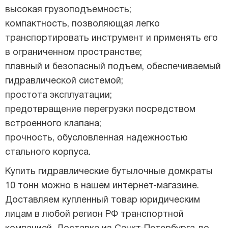
высокая грузоподъемность;
компактность, позволяющая легко
транспортировать инструмент и применять его
в ограниченном пространстве;
плавный и безопасный подъем, обеспечиваемый
гидравлической системой;
простота эксплуатации;
предотвращение перегрузки посредством
встроенного клапана;
прочность, обусловленная надежностью
стального корпуса.
Купить гидравлические бутылочные домкраты
10 тонн можно в нашем интернет-магазине.
Доставляем купленный товар юридическим
лицам в любой регион РФ транспортной