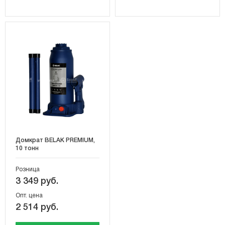
Домкрат BELAK PREMIUM,
10 тонн
Розница
3 349 руб.
Опт. цена
2 514 руб.