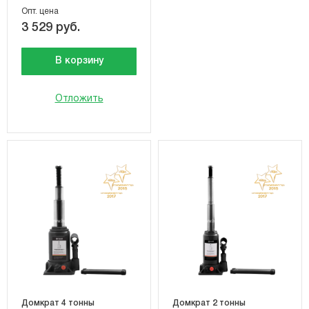
Опт. цена
3 529 руб.
В корзину
Отложить
Домкрат 4 тонны
Домкрат 2 тонны