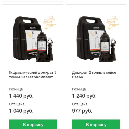
Гидравлический домкрат 3
Домкрат 2 тонны в кейсе
тонны БелАвтоКомплект
БелАК
Розница
Розница
1 440 руб.
1 240 руб.
Опт. цена
Опт. цена
1 040 руб.
977 руб.
В корзину
В корзину