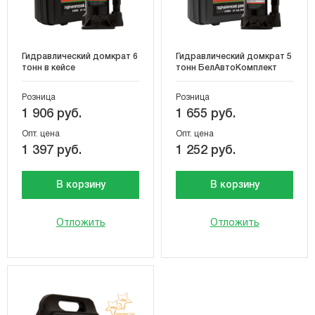
Гидравлический домкрат 6
Гидравлический домкрат 5
тонн в кейсе
тонн БелАвтоКомплект
Розница
Розница
1 906 руб.
1 655 руб.
Опт. цена
Опт. цена
1 397 руб.
1 252 руб.
В корзину
В корзину
Отложить
Отложить