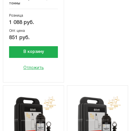
тонны
Розница
1 088 руб.
Опт. цена
851 руб.
В корзину
Отложить