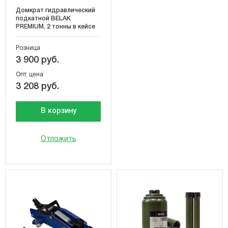
Домкрат гидравлический
подкатной BELAK
PREMIUM, 2 тонны в кейсе
Розница
3 900 руб.
Опт. цена
3 208 руб.
В корзину
Отложить