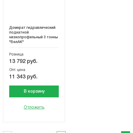
Домкрат гидравлический
подкатной
низкопрофильный 3 тонны
"БелАК"
Розница
13 792 руб.
Опт. цена
11 343 руб.
В корзину
Отложить