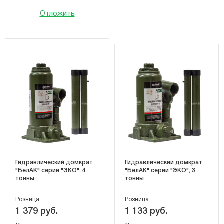
Отложить
Гидравлический домкрат
Гидравлический домкрат
"БелАК" серии "ЭКО", 4
"БелАК" серии "ЭКО", 3
тонны
тонны
Розница
Розница
1 379 руб.
1 133 руб.