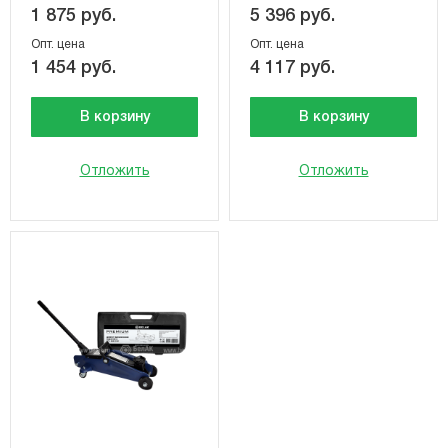
1 875 руб.
5 396 руб.
Опт. цена
Опт. цена
1 454 руб.
4 117 руб.
В корзину
В корзину
Отложить
Отложить