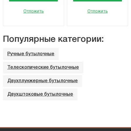
Отложить
Отложить
Популярные категории:
Ручные бутылочные
Телескопические бутылочные
Двухплунжерные бутылочные
Двухштоковые бутылочные